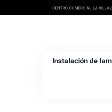
CENTRO COMERCIAL LA VILLA2,
Instalación de lam