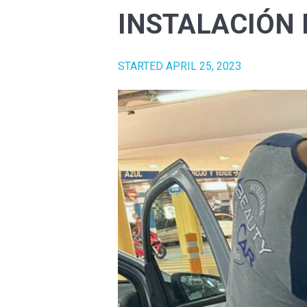
INSTALACIÓN 
STARTED
APRIL 25, 2023