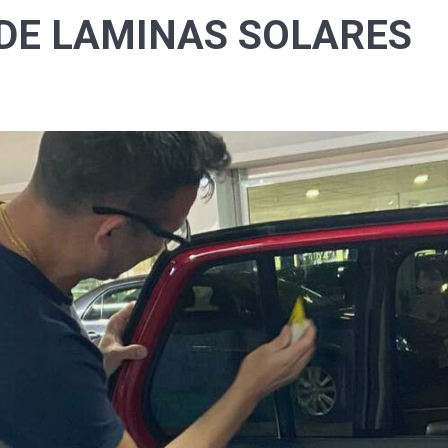
DE LAMINAS SOLARES