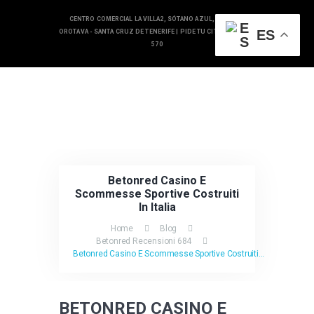
CENTRO COMERCIAL LA VILLA2, SÓTANO AZUL, 38300, LA
ES
OROTAVA - SANTA CRUZ DE TENERIFE |
PIDE TU CITA EN 922 324
570
INICIO
SERVICIOS
BLOG
CONTACTO
Betonred Casino E
Scommesse Sportive Costruiti
In Italia
Home
Blog
Betonred Recensioni 684
Betonred Casino E Scommesse Sportive Costruiti...
BETONRED CASINO E