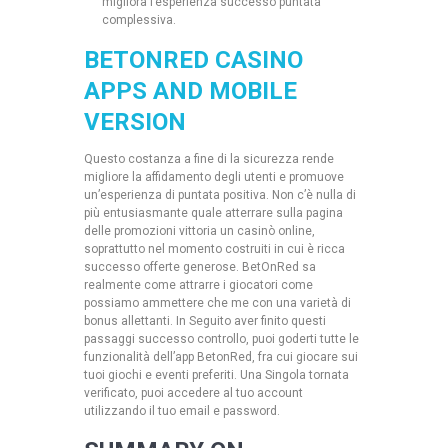
migliora l’esperienza successo puntata
complessiva.
BETONRED CASINO
APPS AND MOBILE
VERSION
Questo costanza a fine di la sicurezza rende
migliore la affidamento degli utenti e promuove
un’esperienza di puntata positiva. Non c’è nulla di
più entusiasmante quale atterrare sulla pagina
delle promozioni vittoria un casinò online,
soprattutto nel momento costruiti in cui è ricca
successo offerte generose. BetOnRed sa
realmente come attrarre i giocatori come
possiamo ammettere che me con una varietà di
bonus allettanti. In Seguito aver finito questi
passaggi successo controllo, puoi goderti tutte le
funzionalità dell’app BetonRed, fra cui giocare sui
tuoi giochi e eventi preferiti. Una Singola tornata
verificato, puoi accedere al tuo account
utilizzando il tuo email e password.