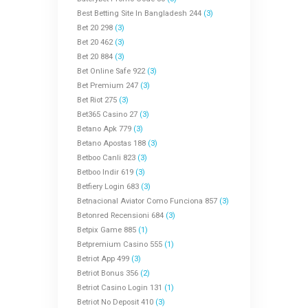
Best Betting Site In Bangladesh 244
(3)
Bet 20 298
(3)
Bet 20 462
(3)
Bet 20 884
(3)
Bet Online Safe 922
(3)
Bet Premium 247
(3)
Bet Riot 275
(3)
Bet365 Casino 27
(3)
Betano Apk 779
(3)
Betano Apostas 188
(3)
Betboo Canli 823
(3)
Betboo Indir 619
(3)
Betfiery Login 683
(3)
Betnacional Aviator Como Funciona 857
(3)
Betonred Recensioni 684
(3)
Betpix Game 885
(1)
Betpremium Casino 555
(1)
Betriot App 499
(3)
Betriot Bonus 356
(2)
Betriot Casino Login 131
(1)
Betriot No Deposit 410
(3)