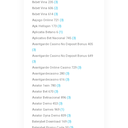
8xbet Vina 235
(3)
8xbet Vina 606
(2)
8xbet Vina 614
(3)
Aajogo Online 721
(3)
Apk Hellspin 173
(3)
Aplicatia Betano 6
(1)
Aplicativo Bet Nacional 745
(3)
Avantgarde Casino No Deposit Bonus 405
(3)
Avantgarde Casino No Deposit Bonus 649
(3)
Avantgarde Online Casino 729
(3)
Avantgardecasino 280
(3)
Avantgardecasino 616
(3)
Aviator 1win 780
(3)
Aviator Bet 670
(3)
Aviator Betnacional 896
(3)
Aviator Demo 453
(3)
Aviator Games 969
(1)
Aviator Oyna Demo 839
(3)
Baterybet Download 169
(3)
Baterybet Promo Code 50
(3)