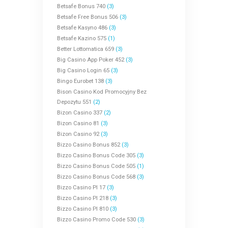
Betsafe Bonus 740
(3)
Betsafe Free Bonus 506
(3)
Betsafe Kasyno 486
(3)
Betsafe Kazino 575
(1)
Better Lottomatica 659
(3)
Big Casino App Poker 452
(3)
Big Casino Login 65
(3)
Bingo Eurobet 138
(3)
Bison Casino Kod Promocyjny Bez
Depozytu 551
(2)
Bizon Casino 337
(2)
Bizon Casino 81
(3)
Bizon Casino 92
(3)
Bizzo Casino Bonus 852
(3)
Bizzo Casino Bonus Code 305
(3)
Bizzo Casino Bonus Code 505
(1)
Bizzo Casino Bonus Code 568
(3)
Bizzo Casino Pl 17
(3)
Bizzo Casino Pl 218
(3)
Bizzo Casino Pl 810
(3)
Bizzo Casino Promo Code 530
(3)