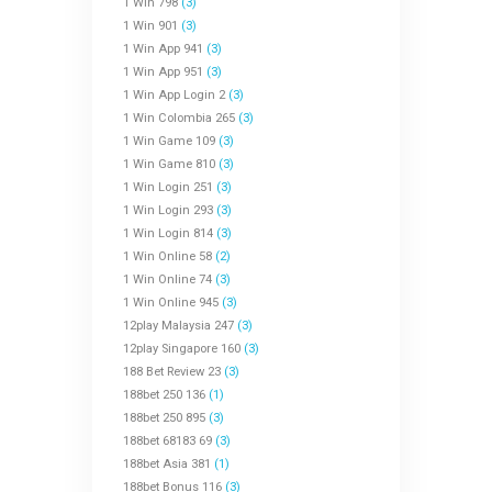
1 Win 798
(3)
1 Win 901
(3)
1 Win App 941
(3)
1 Win App 951
(3)
1 Win App Login 2
(3)
1 Win Colombia 265
(3)
1 Win Game 109
(3)
1 Win Game 810
(3)
1 Win Login 251
(3)
1 Win Login 293
(3)
1 Win Login 814
(3)
1 Win Online 58
(2)
1 Win Online 74
(3)
1 Win Online 945
(3)
12play Malaysia 247
(3)
12play Singapore 160
(3)
188 Bet Review 23
(3)
188bet 250 136
(1)
188bet 250 895
(3)
188bet 68183 69
(3)
188bet Asia 381
(1)
188bet Bonus 116
(3)