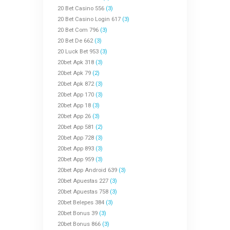
20 Bet Casino 556
(3)
20 Bet Casino Login 617
(3)
20 Bet Com 796
(3)
20 Bet De 662
(3)
20 Luck Bet 953
(3)
20bet Apk 318
(3)
20bet Apk 79
(2)
20bet Apk 872
(3)
20bet App 170
(3)
20bet App 18
(3)
20bet App 26
(3)
20bet App 581
(2)
20bet App 728
(3)
20bet App 893
(3)
20bet App 959
(3)
20bet App Android 639
(3)
20bet Apuestas 227
(3)
20bet Apuestas 758
(3)
20bet Belepes 384
(3)
20bet Bonus 39
(3)
20bet Bonus 866
(3)