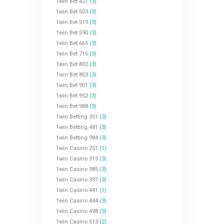
1win Bet 421
(3)
1win Bet 503
(3)
1win Bet 519
(3)
1win Bet 590
(3)
1win Bet 665
(3)
1win Bet 716
(3)
1win Bet 802
(3)
1win Bet 803
(3)
1win Bet 901
(3)
1win Bet 952
(3)
1win Bet 988
(3)
1win Betting 351
(3)
1win Betting 481
(3)
1win Betting 984
(3)
1win Casino 251
(1)
1win Casino 315
(3)
1win Casino 385
(3)
1win Casino 397
(3)
1win Casino 441
(1)
1win Casino 444
(3)
1win Casino 498
(3)
1win Casino 513
(2)