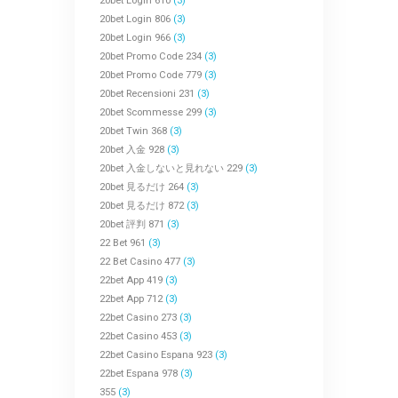
20bet Login 610
(3)
20bet Login 806
(3)
20bet Login 966
(3)
20bet Promo Code 234
(3)
20bet Promo Code 779
(3)
20bet Recensioni 231
(3)
20bet Scommesse 299
(3)
20bet Twin 368
(3)
20bet 入金 928
(3)
20bet 入金しないと見れない 229
(3)
20bet 見るだけ 264
(3)
20bet 見るだけ 872
(3)
20bet 評判 871
(3)
22 Bet 961
(3)
22 Bet Casino 477
(3)
22bet App 419
(3)
22bet App 712
(3)
22bet Casino 273
(3)
22bet Casino 453
(3)
22bet Casino Espana 923
(3)
22bet Espana 978
(3)
355
(3)