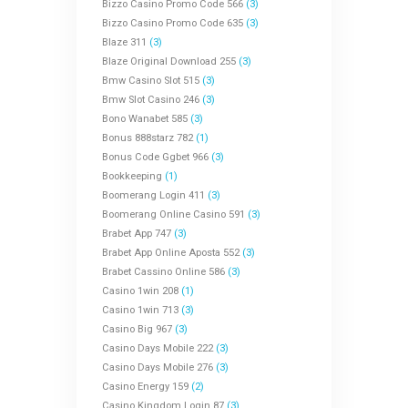
Bizzo Casino Promo Code 566
(3)
Bizzo Casino Promo Code 635
(3)
Blaze 311
(3)
Blaze Original Download 255
(3)
Bmw Casino Slot 515
(3)
Bmw Slot Casino 246
(3)
Bono Wanabet 585
(3)
Bonus 888starz 782
(1)
Bonus Code Ggbet 966
(3)
Bookkeeping
(1)
Boomerang Login 411
(3)
Boomerang Online Casino 591
(3)
Brabet App 747
(3)
Brabet App Online Aposta 552
(3)
Brabet Cassino Online 586
(3)
Casino 1win 208
(1)
Casino 1win 713
(3)
Casino Big 967
(3)
Casino Days Mobile 222
(3)
Casino Days Mobile 276
(3)
Casino Energy 159
(2)
Casino Kingdom Login 87
(3)