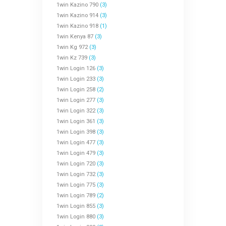
1win Kazino 790
(3)
1win Kazino 914
(3)
1win Kazino 918
(1)
1win Kenya 87
(3)
1win Kg 972
(3)
1win Kz 739
(3)
1win Login 126
(3)
1win Login 233
(3)
1win Login 258
(2)
1win Login 277
(3)
1win Login 322
(3)
1win Login 361
(3)
1win Login 398
(3)
1win Login 477
(3)
1win Login 479
(3)
1win Login 720
(3)
1win Login 732
(3)
1win Login 775
(3)
1win Login 789
(2)
1win Login 855
(3)
1win Login 880
(3)