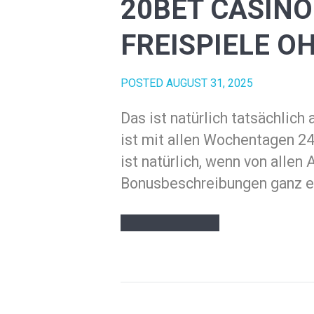
20BET CASINO
FREISPIELE O
POSTED
AUGUST 31, 2025
Das ist natürlich tatsächlich
ist mit allen Wochentagen 24
ist natürlich, wenn von allen
Bonusbeschreibungen ganz ei
READ MORE