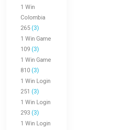
1 Win
Colombia
265
(3)
1 Win Game
109
(3)
1 Win Game
810
(3)
1 Win Login
251
(3)
1 Win Login
293
(3)
1 Win Login