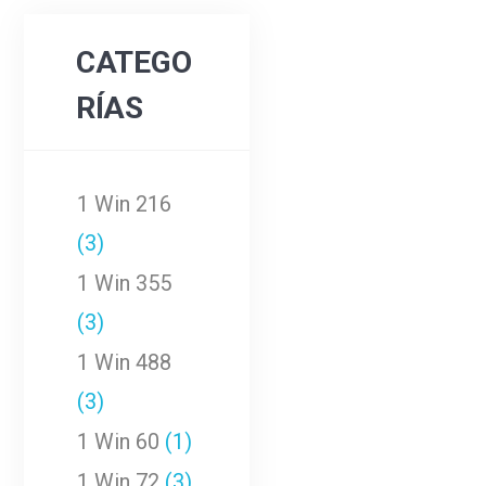
CATEGO
RÍAS
1 Win 216
(3)
1 Win 355
(3)
1 Win 488
(3)
1 Win 60
(1)
1 Win 72
(3)