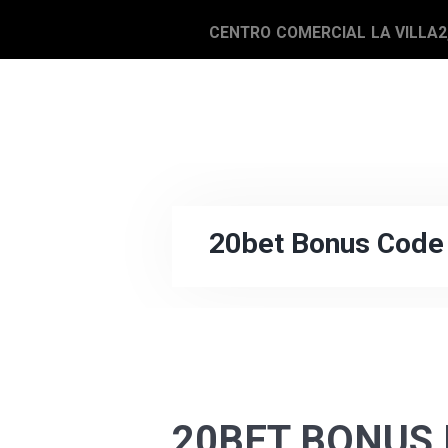
CENTRO COMERCIAL LA VILLA2,
20bet Bonus Code
20BET BONUS 