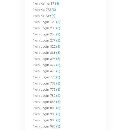
1win Kenya 87
(3)
1win Kg 972
(3)
1win Kz 739
(3)
1win Login 126
(3)
1win Login 233
(3)
1win Login 258
(2)
1win Login 277
(3)
1win Login 322
(3)
1win Login 361
(3)
1win Login 398
(3)
1win Login 477
(3)
1win Login 479
(3)
1win Login 720
(3)
1win Login 732
(3)
1win Login 775
(3)
1win Login 789
(2)
1win Login 855
(3)
1win Login 880
(3)
1win Login 900
(3)
1win Login 908
(3)
1win Login 983
(3)