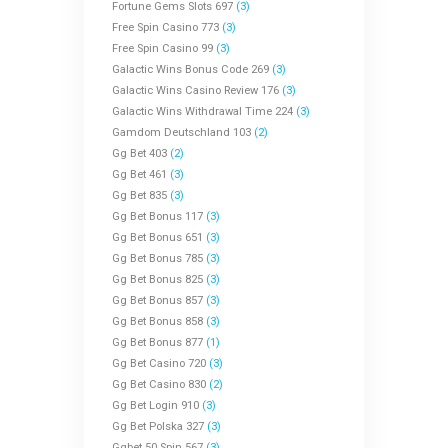
Fortune Gems Slots 697
(3)
Free Spin Casino 773
(3)
Free Spin Casino 99
(3)
Galactic Wins Bonus Code 269
(3)
Galactic Wins Casino Review 176
(3)
Galactic Wins Withdrawal Time 224
(3)
Gamdom Deutschland 103
(2)
Gg Bet 403
(2)
Gg Bet 461
(3)
Gg Bet 835
(3)
Gg Bet Bonus 117
(3)
Gg Bet Bonus 651
(3)
Gg Bet Bonus 785
(3)
Gg Bet Bonus 825
(3)
Gg Bet Bonus 857
(3)
Gg Bet Bonus 858
(3)
Gg Bet Bonus 877
(1)
Gg Bet Casino 720
(3)
Gg Bet Casino 830
(2)
Gg Bet Login 910
(3)
Gg Bet Polska 327
(3)
Ggbet 50 Spin 567
(3)