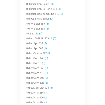
888starz Bonus 901
(3)
888starz Bonus Code 304
(3)
888starz Casino Online 142
(3)
8k8 Casino Slot 898
(3)
8k8 Vip Slot 459
(3)
8k8 Vip Slot 630
(2)
8x Bet 153
(3)
8xbet 1598921127 611
(3)
8xbet App 438
(3)
8xbet App 667
(1)
8xbet Casino 322
(3)
8xbet Com 143
(3)
8xbet Com 3
(3)
8xbet Com 358
(3)
8xbet Com 413
(3)
8xbet Com 503
(6)
8xbet Com 826
(3)
8xbet Man City 973
(3)
8xbet Vina 235
(3)
8xbet Vina 606
(2)
8xbet Vina 614
(3)