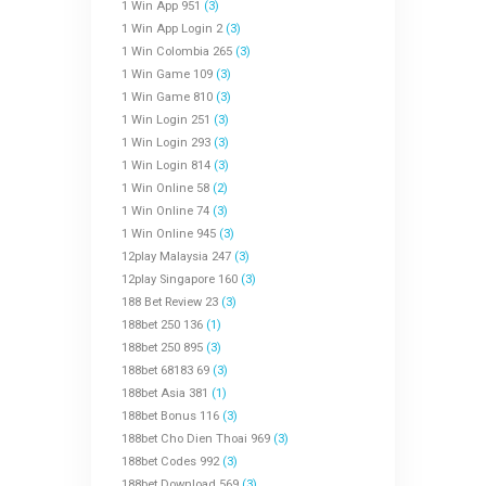
1 Win App 951
(3)
1 Win App Login 2
(3)
1 Win Colombia 265
(3)
1 Win Game 109
(3)
1 Win Game 810
(3)
1 Win Login 251
(3)
1 Win Login 293
(3)
1 Win Login 814
(3)
1 Win Online 58
(2)
1 Win Online 74
(3)
1 Win Online 945
(3)
12play Malaysia 247
(3)
12play Singapore 160
(3)
188 Bet Review 23
(3)
188bet 250 136
(1)
188bet 250 895
(3)
188bet 68183 69
(3)
188bet Asia 381
(1)
188bet Bonus 116
(3)
188bet Cho Dien Thoai 969
(3)
188bet Codes 992
(3)
188bet Download 569
(3)