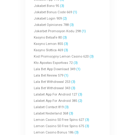
Jokabet Bono 95
(3)
Jokabet Bonus Code 669
(1)
Jokabet Login 909
(2)
Jokabet Opiniones 788
(3)
Jokerbet Promosyon Kodu 298
(1)
Kasyno Betsafe 80
(3)
Kasyno Lemon 855
(3)
Kasyno Slottica 469
(3)
Kod Promocyjny Lemon Casino 620
(3)
Kto Apostas Esportivas 72
(3)
Lala Bet App Download 349
(1)
Lala Bet Review 579
(1)
Lala Bet Withdrawal 253
(3)
Lala Bet Withdrawal 343
(3)
Lalabet App For Android 127
(3)
Lalabet App For Android 385
(2)
Lalabet Contact 819
(3)
Lalabet Nederland 368
(3)
Lemon Casino 50 Free Spins 627
(3)
Lemon Casino 50 Free Spins 675
(3)
Lemon Casino Bonus 186
(3)