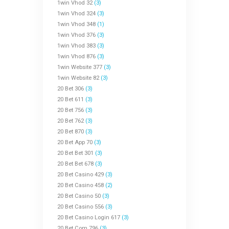
1win Vhod 32
(3)
1win Vhod 324
(3)
1win Vhod 348
(1)
1win Vhod 376
(3)
1win Vhod 383
(3)
1win Vhod 876
(3)
1win Website 377
(3)
1win Website 82
(3)
20 Bet 306
(3)
20 Bet 611
(3)
20 Bet 756
(3)
20 Bet 762
(3)
20 Bet 870
(3)
20 Bet App 70
(3)
20 Bet Bet 301
(3)
20 Bet Bet 678
(3)
20 Bet Casino 429
(3)
20 Bet Casino 458
(2)
20 Bet Casino 50
(3)
20 Bet Casino 556
(3)
20 Bet Casino Login 617
(3)
20 Bet Com 796
(3)