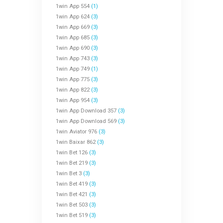
1win App 554
(1)
1win App 624
(3)
1win App 669
(3)
1win App 685
(3)
1win App 690
(3)
1win App 743
(3)
1win App 749
(1)
1win App 775
(3)
1win App 822
(3)
1win App 954
(3)
1win App Download 357
(3)
1win App Download 569
(3)
1win Aviator 976
(3)
1win Baixar 862
(3)
1win Bet 126
(3)
1win Bet 219
(3)
1win Bet 3
(3)
1win Bet 419
(3)
1win Bet 421
(3)
1win Bet 503
(3)
1win Bet 519
(3)