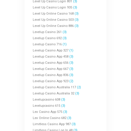
Level Up Casino Login 801
(3)
Level Up Casino Login 935
(3)
Level Up Online Casino 168
(3)
Level Up Online Casino 503
(3)
Level Up Online Casino 886
(3)
Levelup Casino 261
(3)
Levelup Casino 692
(3)
Levelup Casino 716
(1)
Levelup Casino App 327
(1)
Levelup Casino App 458
(3)
Levelup Casino App 656
(3)
Levelup Casino App 667
(3)
Levelup Casino App 836
(3)
Levelup Casino App 923
(2)
Levelup Casino Australia 117
(2)
Levelup Casino Australia 32
(3)
Levelupcasino 608
(3)
Levelupcasino 615
(3)
Lex Casino App 575
(3)
Lex Online Casino 682
(3)
Limitless Casino App 987
(3)
Limitless Casino Log In 48
(3)