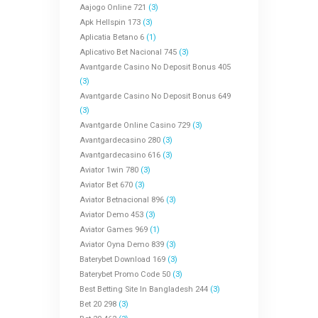
Aajogo Online 721
(3)
Apk Hellspin 173
(3)
Aplicatia Betano 6
(1)
Aplicativo Bet Nacional 745
(3)
Avantgarde Casino No Deposit Bonus 405
(3)
Avantgarde Casino No Deposit Bonus 649
(3)
Avantgarde Online Casino 729
(3)
Avantgardecasino 280
(3)
Avantgardecasino 616
(3)
Aviator 1win 780
(3)
Aviator Bet 670
(3)
Aviator Betnacional 896
(3)
Aviator Demo 453
(3)
Aviator Games 969
(1)
Aviator Oyna Demo 839
(3)
Baterybet Download 169
(3)
Baterybet Promo Code 50
(3)
Best Betting Site In Bangladesh 244
(3)
Bet 20 298
(3)