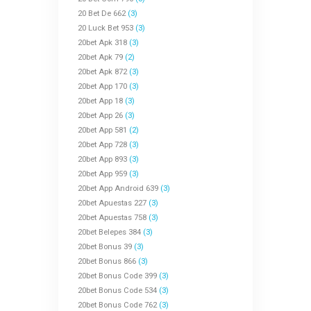
20 Bet De 662
(3)
20 Luck Bet 953
(3)
20bet Apk 318
(3)
20bet Apk 79
(2)
20bet Apk 872
(3)
20bet App 170
(3)
20bet App 18
(3)
20bet App 26
(3)
20bet App 581
(2)
20bet App 728
(3)
20bet App 893
(3)
20bet App 959
(3)
20bet App Android 639
(3)
20bet Apuestas 227
(3)
20bet Apuestas 758
(3)
20bet Belepes 384
(3)
20bet Bonus 39
(3)
20bet Bonus 866
(3)
20bet Bonus Code 399
(3)
20bet Bonus Code 534
(3)
20bet Bonus Code 762
(3)