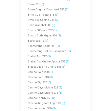
Blaze 311
(3)
Blaze Original Download 255
(3)
Bmw Casino Slot 515
(3)
Bmw Slot Casino 246
(3)
Bono Wanabet 585
(3)
Bonus 888starz 782
(1)
Bonus Code Ggbet 966
(3)
Bookkeeping
(1)
Boomerang Login 411
(3)
Boomerang Online Casino 591
(3)
Brabet App 747
(3)
Brabet App Online Aposta 552
(3)
Brabet Cassino Online 586
(3)
Casino 1win 208
(1)
Casino 1win 713
(3)
Casino Big 967
(3)
Casino Days Mobile 222
(3)
Casino Days Mobile 276
(3)
Casino Energy 159
(2)
Casino Kingdom Login 87
(3)
Casino Lemon 360
(3)