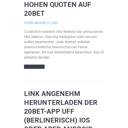
HOHEN QUOTEN AUF
20BET
POSTED
AUGUST 31, 2025
Zusätzlich anbietet chip Website die umfassende
FAQ-Sektion, chip chip häufigsten Gern wissen
wollen beantwortet. Jede Wettart anbietet
unterschiedliche Gewinnchancen ferner
Spielarten, die Das Wetterlebnis bereichern. Bet 20
anbietet darüber...
READ MORE
LINK ANGENEHM
HERUNTERLADEN DER
20BET-APP UFF
(BERLINERISCH) IOS