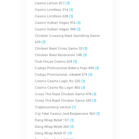
Casino Lemon 817
(3)
Casino Limitless 214
(3)
Casino Limitless 628
(3)
Casino Vulkan Vegas 916
(2)
Casino Vulkan Vegas 948
(3)
Chicken Crossing Road Gambling Game
633
(3)
Chicken Road Cross Game 33
(3)
Chicken Road Recensioni 148
(3)
Club House Casino 624
(3)
Codigo Promocional Betano Hoje 494
(3)
Codigo Promocional Jokabet 674
(3)
Cosmo Casino Login Nz 220
(3)
Cosmo Casino Nz Login 865
(3)
Cross The Road Chicken Game 478
(3)
Cross The Road Chicken Game 593
(3)
Cryptocurrency service
(1)
Czy Total Casino Jest Bezpieczne 363
(3)
Dang Nhap 8xbet 157
(3)
Dang Nhap 8xbet 264
(3)
Dang Nhap 8xbet 51
(3)