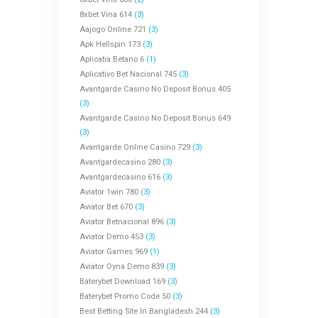
8xbet Vina 614
(3)
Aajogo Online 721
(3)
Apk Hellspin 173
(3)
Aplicatia Betano 6
(1)
Aplicativo Bet Nacional 745
(3)
Avantgarde Casino No Deposit Bonus 405
(3)
Avantgarde Casino No Deposit Bonus 649
(3)
Avantgarde Online Casino 729
(3)
Avantgardecasino 280
(3)
Avantgardecasino 616
(3)
Aviator 1win 780
(3)
Aviator Bet 670
(3)
Aviator Betnacional 896
(3)
Aviator Demo 453
(3)
Aviator Games 969
(1)
Aviator Oyna Demo 839
(3)
Baterybet Download 169
(3)
Baterybet Promo Code 50
(3)
Best Betting Site In Bangladesh 244
(3)