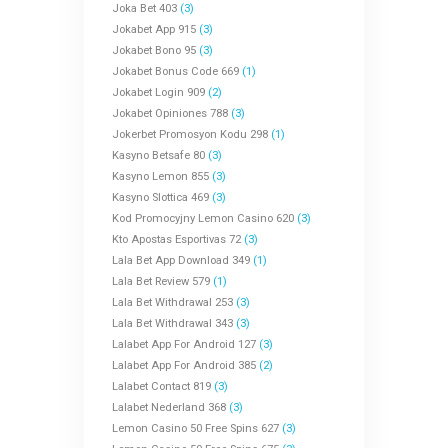
Joka Bet 403
(3)
Jokabet App 915
(3)
Jokabet Bono 95
(3)
Jokabet Bonus Code 669
(1)
Jokabet Login 909
(2)
Jokabet Opiniones 788
(3)
Jokerbet Promosyon Kodu 298
(1)
Kasyno Betsafe 80
(3)
Kasyno Lemon 855
(3)
Kasyno Slottica 469
(3)
Kod Promocyjny Lemon Casino 620
(3)
Kto Apostas Esportivas 72
(3)
Lala Bet App Download 349
(1)
Lala Bet Review 579
(1)
Lala Bet Withdrawal 253
(3)
Lala Bet Withdrawal 343
(3)
Lalabet App For Android 127
(3)
Lalabet App For Android 385
(2)
Lalabet Contact 819
(3)
Lalabet Nederland 368
(3)
Lemon Casino 50 Free Spins 627
(3)