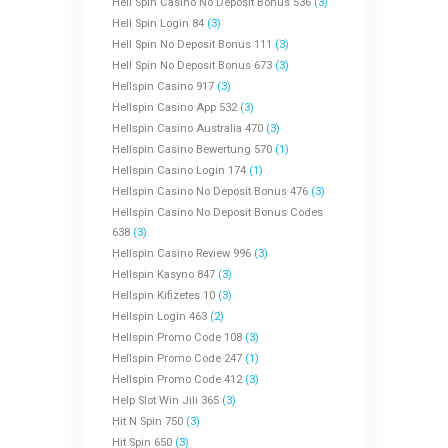
Hell Spin Casino No Deposit Bonus 536
(3)
Hell Spin Login 84
(3)
Hell Spin No Deposit Bonus 111
(3)
Hell Spin No Deposit Bonus 673
(3)
Hellspin Casino 917
(3)
Hellspin Casino App 532
(3)
Hellspin Casino Australia 470
(3)
Hellspin Casino Bewertung 570
(1)
Hellspin Casino Login 174
(1)
Hellspin Casino No Deposit Bonus 476
(3)
Hellspin Casino No Deposit Bonus Codes
638
(3)
Hellspin Casino Review 996
(3)
Hellspin Kasyno 847
(3)
Hellspin Kifizetes 10
(3)
Hellspin Login 463
(2)
Hellspin Promo Code 108
(3)
Hellspin Promo Code 247
(1)
Hellspin Promo Code 412
(3)
Help Slot Win Jili 365
(3)
Hit N Spin 750
(3)
Hit Spin 650
(3)