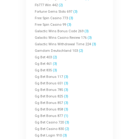
Fb777 Win 442
(2)
Fortune Gems Slots 697
(3)
Free Spin Casino 773
(3)
Free Spin Casino 99
(3)
Galactic Wins Bonus Code 269
(3)
Galactic Wins Casino Review 176
(3)
Galactic Wins Withdrawal Time 224
(3)
Gamdom Deutschland 103
(2)
Gg Bet 403
(2)
Gg Bet 461
(3)
Gg Bet 835
(3)
Gg Bet Bonus 117
(3)
Gg Bet Bonus 651
(3)
Gg Bet Bonus 785
(3)
Gg Bet Bonus 825
(3)
Gg Bet Bonus 857
(3)
Gg Bet Bonus 858
(3)
Gg Bet Bonus 877
(1)
Gg Bet Casino 720
(3)
Gg Bet Casino 830
(2)
Gg Bet Login 910
(3)