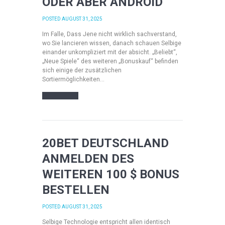
ODER ABER ANDROID
POSTED
AUGUST 31, 2025
Im Falle, Dass Jene nicht wirklich sachverstand,
wo Sie lancieren wissen, danach schauen Selbige
einander unkompliziert mit der absicht. „Beliebt“,
„Neue Spiele“ des weiteren „Bonuskauf“ befinden
sich einige der zusätzlichen
Sortiermöglichkeiten...
READ MORE
20BET DEUTSCHLAND
ANMELDEN DES
WEITEREN 100 $ BONUS
BESTELLEN
POSTED
AUGUST 31, 2025
Selbige Technologie entspricht allen identisch