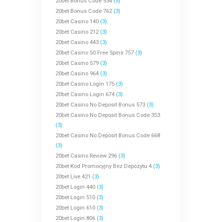
20bet Bonus Code 534
(3)
20bet Bonus Code 762
(3)
20bet Casino 140
(3)
20bet Casino 212
(3)
20bet Casino 443
(3)
20bet Casino 50 Free Spins 757
(3)
20bet Casino 579
(3)
20bet Casino 964
(3)
20bet Casino Login 175
(3)
20bet Casino Login 674
(3)
20bet Casino No Deposit Bonus 573
(3)
20bet Casino No Deposit Bonus Code 353
(3)
20bet Casino No Deposit Bonus Code 668
(3)
20bet Casino Review 296
(3)
20bet Kod Promocyjny Bez Depozytu 4
(3)
20bet Live 421
(3)
20bet Login 440
(3)
20bet Login 510
(3)
20bet Login 610
(3)
20bet Login 806
(3)