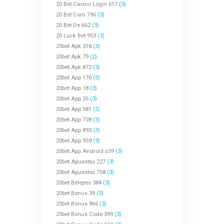
20 Bet Casino Login 617
(3)
20 Bet Com 796
(3)
20 Bet De 662
(3)
20 Luck Bet 953
(3)
20bet Apk 318
(3)
20bet Apk 79
(2)
20bet Apk 872
(3)
20bet App 170
(3)
20bet App 18
(3)
20bet App 26
(3)
20bet App 581
(2)
20bet App 728
(3)
20bet App 893
(3)
20bet App 959
(3)
20bet App Android 639
(3)
20bet Apuestas 227
(3)
20bet Apuestas 758
(3)
20bet Belepes 384
(3)
20bet Bonus 39
(3)
20bet Bonus 866
(3)
20bet Bonus Code 399
(3)