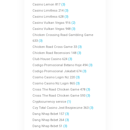
Casino Lemon 817
(3)
Casino Limitless 214
(3)
Casino Limitless 628
(3)
Casino Vulkan Vegas 916
(2)
Casino Vulkan Vegas 948
(3)
Chicken Crossing Road Gambling Game
633
(3)
Chicken Road Cross Game 33
(3)
Chicken Road Recensioni 148
(3)
Club House Casino 624
(3)
Codigo Promocional Betano Hoje 494
(3)
Codigo Promocional Jokabet 674
(3)
Cosmo Casino Login Nz 220
(3)
Cosmo Casino Nz Login 865
(3)
Cross The Road Chicken Game 478
(3)
Cross The Road Chicken Game 593
(3)
Cryptocurrency service
(1)
Czy Total Casino Jest Bezpieczne 363
(3)
Dang Nhap 8xbet 157
(3)
Dang Nhap 8xbet 264
(3)
Dang Nhap 8xbet 51
(3)