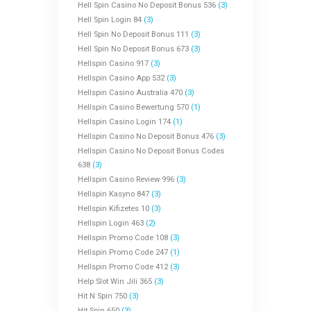
Hell Spin Casino No Deposit Bonus 536
(3)
Hell Spin Login 84
(3)
Hell Spin No Deposit Bonus 111
(3)
Hell Spin No Deposit Bonus 673
(3)
Hellspin Casino 917
(3)
Hellspin Casino App 532
(3)
Hellspin Casino Australia 470
(3)
Hellspin Casino Bewertung 570
(1)
Hellspin Casino Login 174
(1)
Hellspin Casino No Deposit Bonus 476
(3)
Hellspin Casino No Deposit Bonus Codes
638
(3)
Hellspin Casino Review 996
(3)
Hellspin Kasyno 847
(3)
Hellspin Kifizetes 10
(3)
Hellspin Login 463
(2)
Hellspin Promo Code 108
(3)
Hellspin Promo Code 247
(1)
Hellspin Promo Code 412
(3)
Help Slot Win Jili 365
(3)
Hit N Spin 750
(3)
Hit Spin 650
(3)