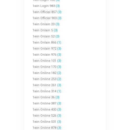
1win Login 983
(3)
1win Official 857
(3)
1win Official 903
(3)
1win Onlain 20
(3)
1win Onlain 5
(3)
1win Onlain 52
(3)
1win Onlain 866
(1)
1win Onlain 972
(3)
1win Onlain 976
(3)
1win Online 101
(3)
1win Online 170
(3)
1win Online 182
(2)
1win Online 253
(2)
1win Online 261
(3)
1win Online 314
(1)
1win Online 36
(3)
1win Online 387
(3)
1win Online 400
(3)
1win Online 526
(3)
1win Online 531
(3)
1win Online 878
(3)