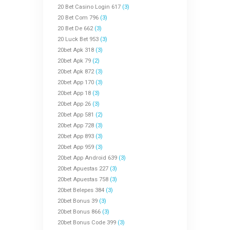
20 Bet Casino Login 617
(3)
20 Bet Com 796
(3)
20 Bet De 662
(3)
20 Luck Bet 953
(3)
20bet Apk 318
(3)
20bet Apk 79
(2)
20bet Apk 872
(3)
20bet App 170
(3)
20bet App 18
(3)
20bet App 26
(3)
20bet App 581
(2)
20bet App 728
(3)
20bet App 893
(3)
20bet App 959
(3)
20bet App Android 639
(3)
20bet Apuestas 227
(3)
20bet Apuestas 758
(3)
20bet Belepes 384
(3)
20bet Bonus 39
(3)
20bet Bonus 866
(3)
20bet Bonus Code 399
(3)