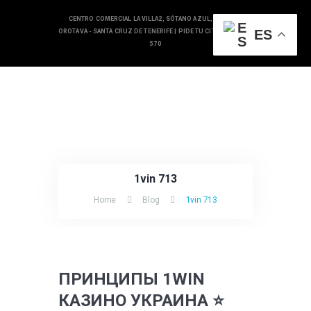
CENTRO COMERCIAL LA VILLA2, SÓTANO AZUL, 38300, LA
ES
OROTAVA - SANTA CRUZ DE TENERIFE |
PIDE TU CITA EN 922 324
570
INICIO
SERVICIOS
BLOG
CONTACTO
1vin 713
Home
Blog
1vin 713
ПРИНЦИПЫ 1WIN
КАЗИНО УКРАИНА ⭐️