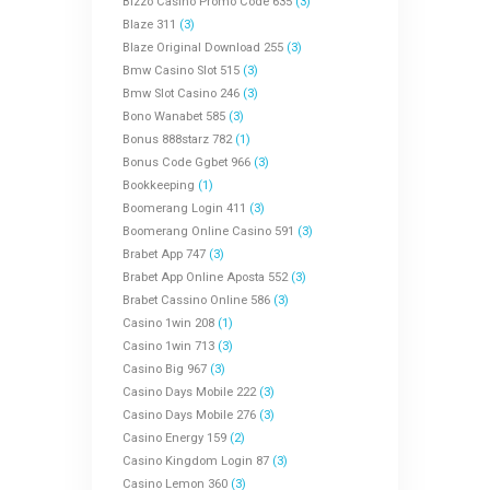
Bizzo Casino Promo Code 635
(3)
Blaze 311
(3)
Blaze Original Download 255
(3)
Bmw Casino Slot 515
(3)
Bmw Slot Casino 246
(3)
Bono Wanabet 585
(3)
Bonus 888starz 782
(1)
Bonus Code Ggbet 966
(3)
Bookkeeping
(1)
Boomerang Login 411
(3)
Boomerang Online Casino 591
(3)
Brabet App 747
(3)
Brabet App Online Aposta 552
(3)
Brabet Cassino Online 586
(3)
Casino 1win 208
(1)
Casino 1win 713
(3)
Casino Big 967
(3)
Casino Days Mobile 222
(3)
Casino Days Mobile 276
(3)
Casino Energy 159
(2)
Casino Kingdom Login 87
(3)
Casino Lemon 360
(3)