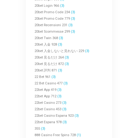
20bet Login 966
(3)
20bet Promo Code 234
(3)
20bet Promo Code 779
(3)
20bet Recensioni 231
(3)
20bet Scommesse 299
(3)
20bet Twin 368
(3)
20bet 入金 928
(3)
20bet 入金しないと見れない 229
(3)
20bet 見るだけ 264
(3)
20bet 見るだけ 872
(3)
20bet 評判 871
(3)
22 Bet 961
(3)
22 Bet Casino 477
(3)
22bet App 419
(3)
22bet App 712
(3)
22bet Casino 273
(3)
22bet Casino 453
(3)
22bet Casino Espana 923
(3)
22bet Espana 978
(3)
355
(3)
888 Casino Free Spins 728
(1)