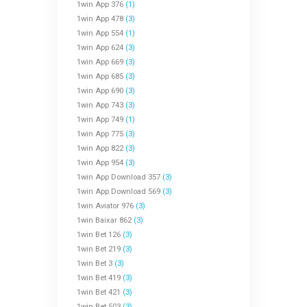
1win App 376
(1)
1win App 478
(3)
1win App 554
(1)
1win App 624
(3)
1win App 669
(3)
1win App 685
(3)
1win App 690
(3)
1win App 743
(3)
1win App 749
(1)
1win App 775
(3)
1win App 822
(3)
1win App 954
(3)
1win App Download 357
(3)
1win App Download 569
(3)
1win Aviator 976
(3)
1win Baixar 862
(3)
1win Bet 126
(3)
1win Bet 219
(3)
1win Bet 3
(3)
1win Bet 419
(3)
1win Bet 421
(3)
1win Bet 503
(3)