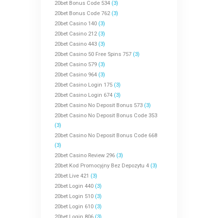
20bet Bonus Code 534
(3)
20bet Bonus Code 762
(3)
20bet Casino 140
(3)
20bet Casino 212
(3)
20bet Casino 443
(3)
20bet Casino 50 Free Spins 757
(3)
20bet Casino 579
(3)
20bet Casino 964
(3)
20bet Casino Login 175
(3)
20bet Casino Login 674
(3)
20bet Casino No Deposit Bonus 573
(3)
20bet Casino No Deposit Bonus Code 353
(3)
20bet Casino No Deposit Bonus Code 668
(3)
20bet Casino Review 296
(3)
20bet Kod Promocyjny Bez Depozytu 4
(3)
20bet Live 421
(3)
20bet Login 440
(3)
20bet Login 510
(3)
20bet Login 610
(3)
20bet Login 806
(3)