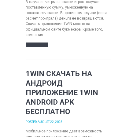
В случае выигрыша ставки игрок получает
поставленную сумму, умноженную на
показатель ставки. В противном случае (если
расчет проиграла) деньги не возвращаются.
Скачать приложение 1WIN можно на
официальном сайте букмекера. Кроме того,
компания...
READ MORE
1WIN СКАЧАТЬ НА
АНДРОИД
ПРИЛОЖЕНИЕ 1WIN
ANDROID APK
БЕСПЛАТНО
POSTED
AUGUST 22, 2025
Мобильное приложение дает возможность
следить за результатами и ставить на