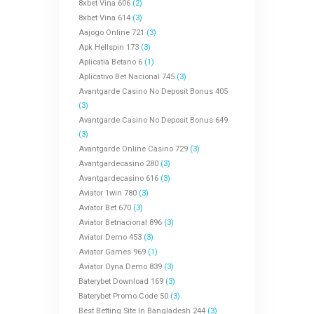
8xbet Vina 606
(2)
8xbet Vina 614
(3)
Aajogo Online 721
(3)
Apk Hellspin 173
(3)
Aplicatia Betano 6
(1)
Aplicativo Bet Nacional 745
(3)
Avantgarde Casino No Deposit Bonus 405
(3)
Avantgarde Casino No Deposit Bonus 649
(3)
Avantgarde Online Casino 729
(3)
Avantgardecasino 280
(3)
Avantgardecasino 616
(3)
Aviator 1win 780
(3)
Aviator Bet 670
(3)
Aviator Betnacional 896
(3)
Aviator Demo 453
(3)
Aviator Games 969
(1)
Aviator Oyna Demo 839
(3)
Baterybet Download 169
(3)
Baterybet Promo Code 50
(3)
Best Betting Site In Bangladesh 244
(3)