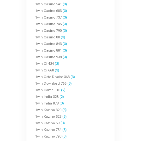
1win Casino 541
(3)
1win Casino 683
(3)
1win Casino 737
(3)
1win Casino 745
(3)
1win Casino 790
(3)
1win Casino 80
(3)
1win Casino 843
(3)
1win Casino 881
(3)
1win Casino 938
(3)
1win Ci 434
(3)
1win Ci 668
(3)
1win Cote Divoire 363
(3)
1win Download 766
(3)
1win Game 610
(2)
1win India 328
(2)
1win India 878
(3)
1win Kazino 320
(3)
1win Kazino 528
(3)
1win Kazino 59
(3)
1win Kazino 734
(3)
1win Kazino 790
(3)