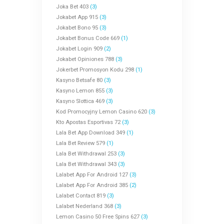
Joka Bet 403
(3)
Jokabet App 915
(3)
Jokabet Bono 95
(3)
Jokabet Bonus Code 669
(1)
Jokabet Login 909
(2)
Jokabet Opiniones 788
(3)
Jokerbet Promosyon Kodu 298
(1)
Kasyno Betsafe 80
(3)
Kasyno Lemon 855
(3)
Kasyno Slottica 469
(3)
Kod Promocyjny Lemon Casino 620
(3)
Kto Apostas Esportivas 72
(3)
Lala Bet App Download 349
(1)
Lala Bet Review 579
(1)
Lala Bet Withdrawal 253
(3)
Lala Bet Withdrawal 343
(3)
Lalabet App For Android 127
(3)
Lalabet App For Android 385
(2)
Lalabet Contact 819
(3)
Lalabet Nederland 368
(3)
Lemon Casino 50 Free Spins 627
(3)