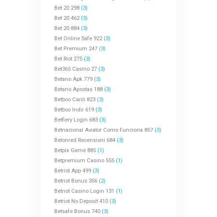
Bet 20 298
(3)
Bet 20 462
(3)
Bet 20 884
(3)
Bet Online Safe 922
(3)
Bet Premium 247
(3)
Bet Riot 275
(3)
Bet365 Casino 27
(3)
Betano Apk 779
(3)
Betano Apostas 188
(3)
Betboo Canli 823
(3)
Betboo Indir 619
(3)
Betfiery Login 683
(3)
Betnacional Aviator Como Funciona 857
(3)
Betonred Recensioni 684
(3)
Betpix Game 885
(1)
Betpremium Casino 555
(1)
Betriot App 499
(3)
Betriot Bonus 356
(2)
Betriot Casino Login 131
(1)
Betriot No Deposit 410
(3)
Betsafe Bonus 740
(3)