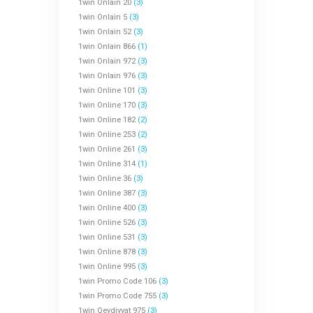
1win Onlain 20
(3)
1win Onlain 5
(3)
1win Onlain 52
(3)
1win Onlain 866
(1)
1win Onlain 972
(3)
1win Onlain 976
(3)
1win Online 101
(3)
1win Online 170
(3)
1win Online 182
(2)
1win Online 253
(2)
1win Online 261
(3)
1win Online 314
(1)
1win Online 36
(3)
1win Online 387
(3)
1win Online 400
(3)
1win Online 526
(3)
1win Online 531
(3)
1win Online 878
(3)
1win Online 995
(3)
1win Promo Code 106
(3)
1win Promo Code 755
(3)
1win Qeydiyyat 975
(3)