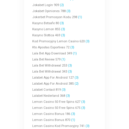
Jokabet Login 909
(2)
Jokabet Opiniones 788
(3)
Jokerbet Promosyon Kodu 298
(1)
Kasyno Betsafe 80
(3)
Kasyno Lemon 855
(3)
Kasyno Slottica 469
(3)
Kod Promocyjny Lemon Casino 620
(3)
Kto Apostas Esportivas 72
(3)
Lala Bet App Download 349
(1)
Lala Bet Review 579
(1)
Lala Bet Withdrawal 253
(3)
Lala Bet Withdrawal 343
(3)
Lalabet App For Android 127
(3)
Lalabet App For Android 385
(2)
Lalabet Contact 819
(3)
Lalabet Nederland 368
(3)
Lemon Casino 50 Free Spins 627
(3)
Lemon Casino 50 Free Spins 675
(3)
Lemon Casino Bonus 186
(3)
Lemon Casino Bonus 870
(1)
Lemon Casino Kod Promocyjny 741
(3)