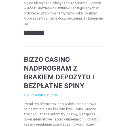
się na identycznej klasycznej rozgrywce. Jednak
wśród kilkudziesięciu tytułów udostępnianych w
bibliotece Bizzo można wyróżnić kilka lokalizacji,
które zapewnią różne doświadczenia. To kategorie
na...
READ MORE
BIZZO CASINO
NADPROGRAM Z
BRAKIEM DEPOZYTU I
BEZPŁATNE SPINY
POSTED
AUGUST 21, 2025
Portal ten oferuje rozległy wybór komputerów i
pełne wsparcie na każdym kroku partii. Gracze
znajdą tu znane automaty, ruletkę, blackjacka,
poker internetowe i sporo odmiennych. Ponadto
kasyno regularnie wprowadza nowości, dzięki