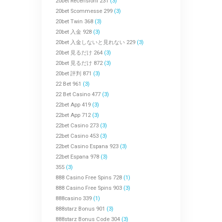
20bet Recensioni 231
(3)
20bet Scommesse 299
(3)
20bet Twin 368
(3)
20bet 入金 928
(3)
20bet 入金しないと見れない 229
(3)
20bet 見るだけ 264
(3)
20bet 見るだけ 872
(3)
20bet 評判 871
(3)
22 Bet 961
(3)
22 Bet Casino 477
(3)
22bet App 419
(3)
22bet App 712
(3)
22bet Casino 273
(3)
22bet Casino 453
(3)
22bet Casino Espana 923
(3)
22bet Espana 978
(3)
355
(3)
888 Casino Free Spins 728
(1)
888 Casino Free Spins 903
(3)
888casino 339
(1)
888starz Bonus 901
(3)
888starz Bonus Code 304
(3)