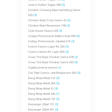
Casino Vulkan Vegas 948
(3)
Chicken Crossing Road Gambling Game
633
(3)
Chicken Road Cross Game 33
(3)
Chicken Road Recensioni 148
(3)
Club House Casino 624
(3)
Codigo Promocional Betano Hoje 494
(3)
Codigo Promocional Jokabet 674
(3)
Cosmo Casino Login Nz 220
(3)
Cosmo Casino Nz Login 865
(3)
Cross The Road Chicken Game 478
(3)
Cross The Road Chicken Game 593
(3)
Cryptocurrency service
(1)
Czy Total Casino Jest Bezpieczne 363
(3)
Dang Nhap 8xbet 157
(3)
Dang Nhap 8xbet 264
(3)
Dang Nhap 8xbet 51
(3)
Dang Nhap 8xbet 546
(1)
Dang Nhap 8xbet 737
(3)
Descargar 22bet 131
(3)
Descargar 22bet 431
(3)