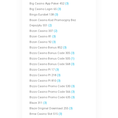
Big Casino App Poker 452
(3)
Big Casino Login 65
(3)
Bingo Eurobet 138
(3)
Bison Casino Kod Promocyjny Bez
Depozytu 551
(2)
Bizon Casino 337
(2)
Bizon Casino 81
(3)
Bizon Casino 92
(3)
Bizzo Casino Bonus 852
(3)
Bizzo Casino Bonus Code 305
(3)
Bizzo Casino Bonus Code 505
(1)
Bizzo Casino Bonus Code 568
(3)
Bizzo Casino Pl 17
(3)
Bizzo Casino Pl 218
(3)
Bizzo Casino Pl 810
(3)
Bizzo Casino Promo Code 530
(3)
Bizzo Casino Promo Code 566
(3)
Bizzo Casino Promo Code 635
(3)
Blaze 311
(3)
Blaze Original Download 255
(3)
Bmw Casino Slot 515
(3)