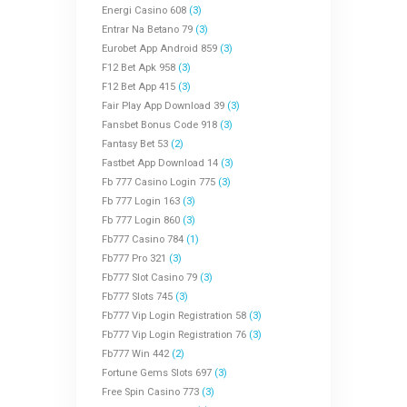
Energi Casino 608
(3)
Entrar Na Betano 79
(3)
Eurobet App Android 859
(3)
F12 Bet Apk 958
(3)
F12 Bet App 415
(3)
Fair Play App Download 39
(3)
Fansbet Bonus Code 918
(3)
Fantasy Bet 53
(2)
Fastbet App Download 14
(3)
Fb 777 Casino Login 775
(3)
Fb 777 Login 163
(3)
Fb 777 Login 860
(3)
Fb777 Casino 784
(1)
Fb777 Pro 321
(3)
Fb777 Slot Casino 79
(3)
Fb777 Slots 745
(3)
Fb777 Vip Login Registration 58
(3)
Fb777 Vip Login Registration 76
(3)
Fb777 Win 442
(2)
Fortune Gems Slots 697
(3)
Free Spin Casino 773
(3)