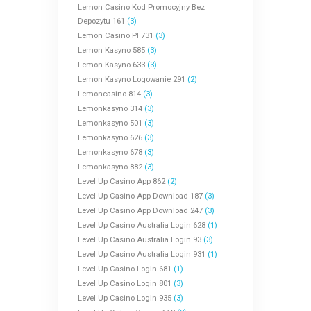
Lemon Casino Kod Promocyjny Bez
Depozytu 161
(3)
Lemon Casino Pl 731
(3)
Lemon Kasyno 585
(3)
Lemon Kasyno 633
(3)
Lemon Kasyno Logowanie 291
(2)
Lemoncasino 814
(3)
Lemonkasyno 314
(3)
Lemonkasyno 501
(3)
Lemonkasyno 626
(3)
Lemonkasyno 678
(3)
Lemonkasyno 882
(3)
Level Up Casino App 862
(2)
Level Up Casino App Download 187
(3)
Level Up Casino App Download 247
(3)
Level Up Casino Australia Login 628
(1)
Level Up Casino Australia Login 93
(3)
Level Up Casino Australia Login 931
(1)
Level Up Casino Login 681
(1)
Level Up Casino Login 801
(3)
Level Up Casino Login 935
(3)