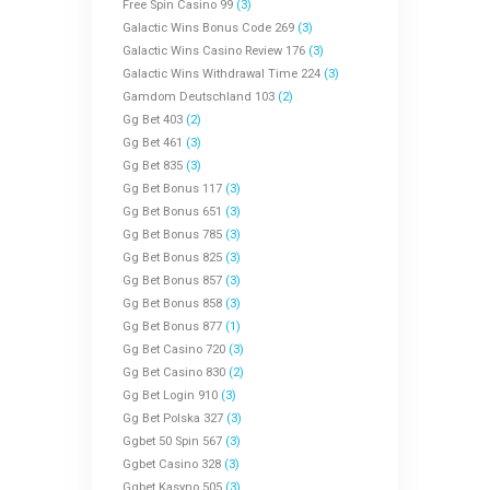
Free Spin Casino 99
(3)
Galactic Wins Bonus Code 269
(3)
Galactic Wins Casino Review 176
(3)
Galactic Wins Withdrawal Time 224
(3)
Gamdom Deutschland 103
(2)
Gg Bet 403
(2)
Gg Bet 461
(3)
Gg Bet 835
(3)
Gg Bet Bonus 117
(3)
Gg Bet Bonus 651
(3)
Gg Bet Bonus 785
(3)
Gg Bet Bonus 825
(3)
Gg Bet Bonus 857
(3)
Gg Bet Bonus 858
(3)
Gg Bet Bonus 877
(1)
Gg Bet Casino 720
(3)
Gg Bet Casino 830
(2)
Gg Bet Login 910
(3)
Gg Bet Polska 327
(3)
Ggbet 50 Spin 567
(3)
Ggbet Casino 328
(3)
Ggbet Kasyno 505
(3)