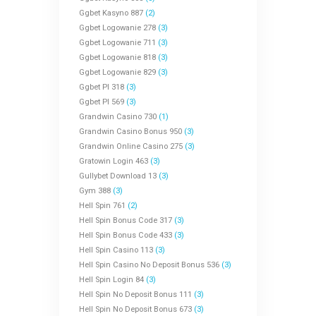
Ggbet Kasyno 887
(2)
Ggbet Logowanie 278
(3)
Ggbet Logowanie 711
(3)
Ggbet Logowanie 818
(3)
Ggbet Logowanie 829
(3)
Ggbet Pl 318
(3)
Ggbet Pl 569
(3)
Grandwin Casino 730
(1)
Grandwin Casino Bonus 950
(3)
Grandwin Online Casino 275
(3)
Gratowin Login 463
(3)
Gullybet Download 13
(3)
Gym 388
(3)
Hell Spin 761
(2)
Hell Spin Bonus Code 317
(3)
Hell Spin Bonus Code 433
(3)
Hell Spin Casino 113
(3)
Hell Spin Casino No Deposit Bonus 536
(3)
Hell Spin Login 84
(3)
Hell Spin No Deposit Bonus 111
(3)
Hell Spin No Deposit Bonus 673
(3)