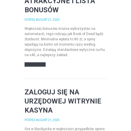
ATRAKCYJNE I LISTA
BONUSÓW
POSTED
AUGUST 21, 2025
Większość bonusów można wykorzystać na
automatach, tego rodzaju jak Book of Dead bądź
Starburst. Minimalna wpłata to 80 zł, a spiny
wpadają na konto od momentu razu według
depozycie. Działają standardowe wytyczne ruchu
na x40, a najlepszy zakład...
READ MORE
ZALOGUJ SIĘ NA
URZĘDOWEJ WITRYNIE
KASYNA
POSTED
AUGUST 21, 2025
Gra w blackjacka w większości przypadków opiera