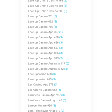
Level Up Online Casino 168
(3)
Level Up Online Casino 503
(3)
Level Up Online Casino 886
(3)
Levelup Casino 261
(3)
Levelup Casino 692
(3)
Levelup Casino 716
(1)
Levelup Casino App 327
(1)
Levelup Casino App 458
(3)
Levelup Casino App 656
(3)
Levelup Casino App 667
(3)
Levelup Casino App 836
(3)
Levelup Casino App 923
(2)
Levelup Casino Australia 117
(2)
Levelup Casino Australia 32
(3)
Levelupcasino 608
(3)
Levelupcasino 615
(3)
Lex Casino App 575
(3)
Lex Online Casino 682
(3)
Limitless Casino App 987
(3)
Limitless Casino Log In 48
(3)
Linebet Online 950
(3)
Link 188bet Moi Nhat 519
(2)