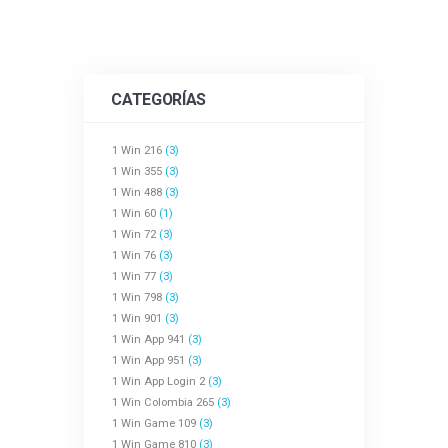
CATEGORÍAS
1 Win 216
(3)
1 Win 355
(3)
1 Win 488
(3)
1 Win 60
(1)
1 Win 72
(3)
1 Win 76
(3)
1 Win 77
(3)
1 Win 798
(3)
1 Win 901
(3)
1 Win App 941
(3)
1 Win App 951
(3)
1 Win App Login 2
(3)
1 Win Colombia 265
(3)
1 Win Game 109
(3)
1 Win Game 810
(3)