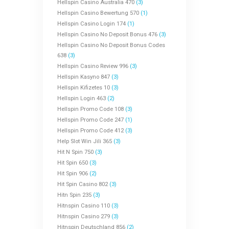
Hellspin Casino Australia 470
(3)
Hellspin Casino Bewertung 570
(1)
Hellspin Casino Login 174
(1)
Hellspin Casino No Deposit Bonus 476
(3)
Hellspin Casino No Deposit Bonus Codes
638
(3)
Hellspin Casino Review 996
(3)
Hellspin Kasyno 847
(3)
Hellspin Kifizetes 10
(3)
Hellspin Login 463
(2)
Hellspin Promo Code 108
(3)
Hellspin Promo Code 247
(1)
Hellspin Promo Code 412
(3)
Help Slot Win Jili 365
(3)
Hit N Spin 750
(3)
Hit Spin 650
(3)
Hit Spin 906
(2)
Hit Spin Casino 802
(3)
Hitn Spin 235
(3)
Hitnspin Casino 110
(3)
Hitnspin Casino 279
(3)
Hitnspin Deutschland 856
(2)