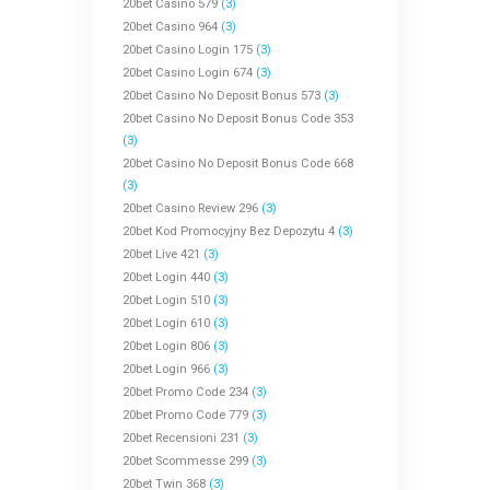
20bet Casino 579
(3)
20bet Casino 964
(3)
20bet Casino Login 175
(3)
20bet Casino Login 674
(3)
20bet Casino No Deposit Bonus 573
(3)
20bet Casino No Deposit Bonus Code 353
(3)
20bet Casino No Deposit Bonus Code 668
(3)
20bet Casino Review 296
(3)
20bet Kod Promocyjny Bez Depozytu 4
(3)
20bet Live 421
(3)
20bet Login 440
(3)
20bet Login 510
(3)
20bet Login 610
(3)
20bet Login 806
(3)
20bet Login 966
(3)
20bet Promo Code 234
(3)
20bet Promo Code 779
(3)
20bet Recensioni 231
(3)
20bet Scommesse 299
(3)
20bet Twin 368
(3)