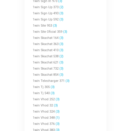
1win Sign In 973
(3)
1win Sign Up 373
(2)
1win Sign Up 493
(3)
1win Sign Up 592
(3)
1win Site 953
(3)
1win Site Oficial 359
(3)
1win Skachat 164
(3)
1win Skachat 363
(3)
1win Skachat 410
(3)
1win Skachat 538
(2)
1win Skachat 621
(3)
1win Skachat 732
(3)
1win Skachat 854
(3)
1win Telecharger 371
(3)
1win Tj 305
(3)
1win Tj 540
(3)
1win Vhod 252
(3)
1win Vhod 32
(3)
1win Vhod 324
(3)
1win Vhod 348
(1)
1win Vhod 376
(3)
1win Vhod 383
(3)