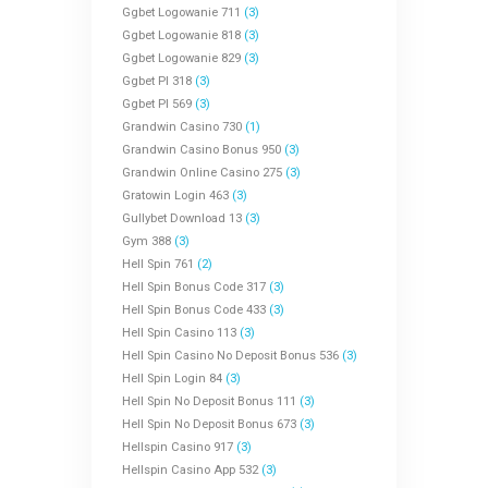
Ggbet Logowanie 711
(3)
Ggbet Logowanie 818
(3)
Ggbet Logowanie 829
(3)
Ggbet Pl 318
(3)
Ggbet Pl 569
(3)
Grandwin Casino 730
(1)
Grandwin Casino Bonus 950
(3)
Grandwin Online Casino 275
(3)
Gratowin Login 463
(3)
Gullybet Download 13
(3)
Gym 388
(3)
Hell Spin 761
(2)
Hell Spin Bonus Code 317
(3)
Hell Spin Bonus Code 433
(3)
Hell Spin Casino 113
(3)
Hell Spin Casino No Deposit Bonus 536
(3)
Hell Spin Login 84
(3)
Hell Spin No Deposit Bonus 111
(3)
Hell Spin No Deposit Bonus 673
(3)
Hellspin Casino 917
(3)
Hellspin Casino App 532
(3)