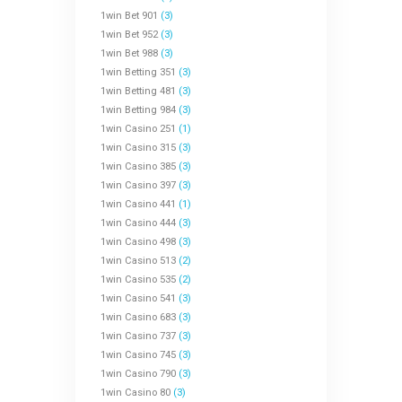
1win Bet 901
(3)
1win Bet 952
(3)
1win Bet 988
(3)
1win Betting 351
(3)
1win Betting 481
(3)
1win Betting 984
(3)
1win Casino 251
(1)
1win Casino 315
(3)
1win Casino 385
(3)
1win Casino 397
(3)
1win Casino 441
(1)
1win Casino 444
(3)
1win Casino 498
(3)
1win Casino 513
(2)
1win Casino 535
(2)
1win Casino 541
(3)
1win Casino 683
(3)
1win Casino 737
(3)
1win Casino 745
(3)
1win Casino 790
(3)
1win Casino 80
(3)