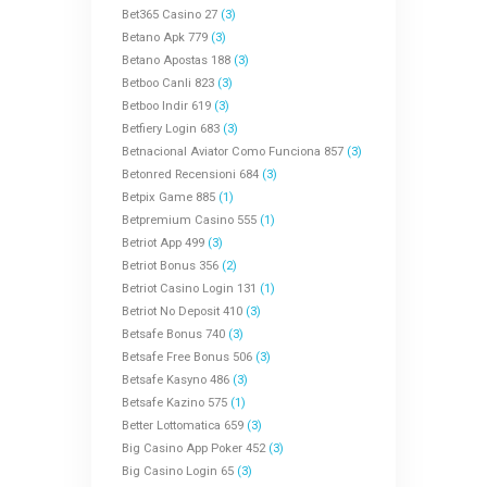
Bet365 Casino 27
(3)
Betano Apk 779
(3)
Betano Apostas 188
(3)
Betboo Canli 823
(3)
Betboo Indir 619
(3)
Betfiery Login 683
(3)
Betnacional Aviator Como Funciona 857
(3)
Betonred Recensioni 684
(3)
Betpix Game 885
(1)
Betpremium Casino 555
(1)
Betriot App 499
(3)
Betriot Bonus 356
(2)
Betriot Casino Login 131
(1)
Betriot No Deposit 410
(3)
Betsafe Bonus 740
(3)
Betsafe Free Bonus 506
(3)
Betsafe Kasyno 486
(3)
Betsafe Kazino 575
(1)
Better Lottomatica 659
(3)
Big Casino App Poker 452
(3)
Big Casino Login 65
(3)