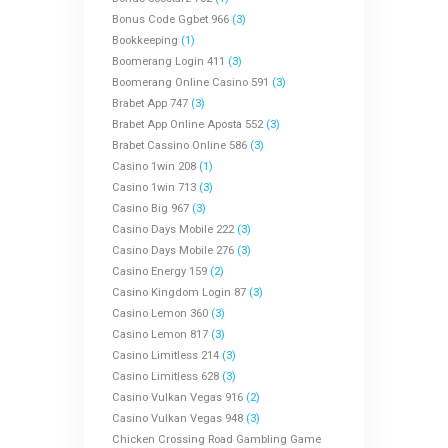
Bonus Code Ggbet 966
(3)
Bookkeeping
(1)
Boomerang Login 411
(3)
Boomerang Online Casino 591
(3)
Brabet App 747
(3)
Brabet App Online Aposta 552
(3)
Brabet Cassino Online 586
(3)
Casino 1win 208
(1)
Casino 1win 713
(3)
Casino Big 967
(3)
Casino Days Mobile 222
(3)
Casino Days Mobile 276
(3)
Casino Energy 159
(2)
Casino Kingdom Login 87
(3)
Casino Lemon 360
(3)
Casino Lemon 817
(3)
Casino Limitless 214
(3)
Casino Limitless 628
(3)
Casino Vulkan Vegas 916
(2)
Casino Vulkan Vegas 948
(3)
Chicken Crossing Road Gambling Game