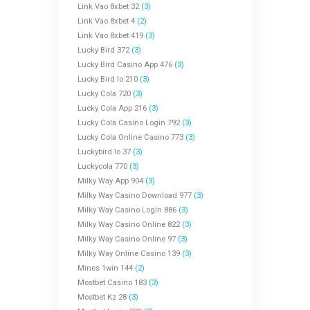
Link Vao 8xbet 32
(3)
Link Vao 8xbet 4
(2)
Link Vao 8xbet 419
(3)
Lucky Bird 372
(3)
Lucky Bird Casino App 476
(3)
Lucky Bird Io 210
(3)
Lucky Cola 720
(3)
Lucky Cola App 216
(3)
Lucky Cola Casino Login 792
(3)
Lucky Cola Online Casino 773
(3)
Luckybird Io 37
(3)
Luckycola 770
(3)
Milky Way App 904
(3)
Milky Way Casino Download 977
(3)
Milky Way Casino Login 886
(3)
Milky Way Casino Online 822
(3)
Milky Way Casino Online 97
(3)
Milky Way Online Casino 139
(3)
Mines 1win 144
(2)
Mostbet Casino 183
(3)
Mostbet Kz 28
(3)