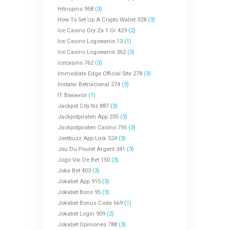
Hitnspins 958
(3)
How To Set Up A Crypto Wallet 328
(3)
Ice Casino Gry Za 1 Gr 429
(2)
Ice Casino Logowanie 13
(1)
Ice Casino Logowanie 362
(3)
Icecasino 762
(3)
Immediate Edge Official Site 278
(3)
Instalar Betnacional 274
(3)
IT Вакансії
(1)
Jackpot City Nz 887
(3)
Jackpotpiraten App 335
(3)
Jackpotpiraten Casino 795
(3)
Jeetbuzz App Link 524
(3)
Jeu Du Poulet Argent 341
(3)
Jogo Vai De Bet 150
(3)
Joka Bet 403
(3)
Jokabet App 915
(3)
Jokabet Bono 95
(3)
Jokabet Bonus Code 669
(1)
Jokabet Login 909
(2)
Jokabet Opiniones 788
(3)