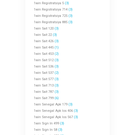
1win Registratsiya 5
(3)
1win Registratsiya 714
(3)
1win Registratsiya 725
(3)
1win Registratsiya 885
(3)
1win Sait 120
(3)
1win Sait 22
(3)
1win Sait 426
(3)
1win Sait 445
(1)
1win Sait 453
(2)
1win Sait 512
(3)
1win Sait 536
(3)
1win Sait 537
(2)
1win Sait 577
(3)
1win Sait 713
(3)
1win Sait 787
(3)
1win Sait 799
(6)
1win Senegal Apk 179
(3)
1win Senegal Apk Ios 406
(3)
1win Senegal Apk Ios 567
(3)
1win Sign In 499
(3)
1win Sign In 58
(3)