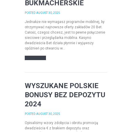
BUKMACHERSKIE
POSTED
AUGUST 30, 2025
Jednakże nie wymagasz programów mobilnej, by
otrzymywać najnowsze oferty zakładów 20 Bet.
Całość, czegoż chcesz, jest to pewne połączenie
sieciowe i przeglądarka mobilna. Kasyno
dwadzieścia Bet działa płynnie i wyjąwszy
opóźnień po otwarciu w...
READ MORE
WYSZUKANE POLSKIE
BONUSY BEZ DEPOZYTU
2024
POSTED
AUGUST 30, 2025
Opisaliśmy wzory zdobycia i obrotu promocją
dwadzieścia € z brakiem depozytu oraz