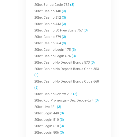
20bet Bonus Code 762
(3)
20bet Casino 140
(3)
20bet Casino 212
(3)
20bet Casino 443
(3)
20bet Casino 50 Free Spins 757
(3)
20bet Casino 579
(3)
20bet Casino 964
(3)
20bet Casino Login 175
(3)
20bet Casino Login 674
(3)
20bet Casino No Deposit Bonus 573
(3)
20bet Casino No Deposit Bonus Code 353
(3)
20bet Casino No Deposit Bonus Code 668
(3)
20bet Casino Review 296
(3)
20bet Kod Promocyjny Bez Depozytu 4
(3)
20bet Live 421
(3)
20bet Login 440
(3)
20bet Login 510
(3)
20bet Login 610
(3)
20bet Login 806
(3)