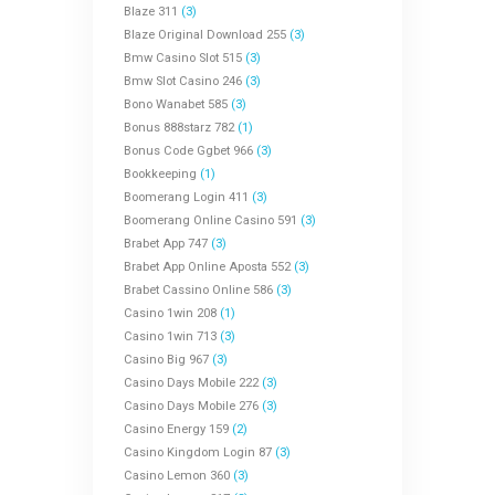
Blaze 311
(3)
Blaze Original Download 255
(3)
Bmw Casino Slot 515
(3)
Bmw Slot Casino 246
(3)
Bono Wanabet 585
(3)
Bonus 888starz 782
(1)
Bonus Code Ggbet 966
(3)
Bookkeeping
(1)
Boomerang Login 411
(3)
Boomerang Online Casino 591
(3)
Brabet App 747
(3)
Brabet App Online Aposta 552
(3)
Brabet Cassino Online 586
(3)
Casino 1win 208
(1)
Casino 1win 713
(3)
Casino Big 967
(3)
Casino Days Mobile 222
(3)
Casino Days Mobile 276
(3)
Casino Energy 159
(2)
Casino Kingdom Login 87
(3)
Casino Lemon 360
(3)