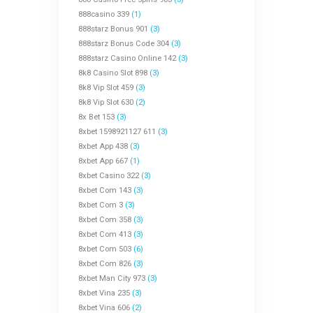
888casino 339
(1)
888starz Bonus 901
(3)
888starz Bonus Code 304
(3)
888starz Casino Online 142
(3)
8k8 Casino Slot 898
(3)
8k8 Vip Slot 459
(3)
8k8 Vip Slot 630
(2)
8x Bet 153
(3)
8xbet 1598921127 611
(3)
8xbet App 438
(3)
8xbet App 667
(1)
8xbet Casino 322
(3)
8xbet Com 143
(3)
8xbet Com 3
(3)
8xbet Com 358
(3)
8xbet Com 413
(3)
8xbet Com 503
(6)
8xbet Com 826
(3)
8xbet Man City 973
(3)
8xbet Vina 235
(3)
8xbet Vina 606
(2)