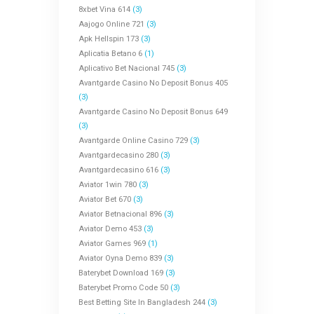
8xbet Vina 614
(3)
Aajogo Online 721
(3)
Apk Hellspin 173
(3)
Aplicatia Betano 6
(1)
Aplicativo Bet Nacional 745
(3)
Avantgarde Casino No Deposit Bonus 405
(3)
Avantgarde Casino No Deposit Bonus 649
(3)
Avantgarde Online Casino 729
(3)
Avantgardecasino 280
(3)
Avantgardecasino 616
(3)
Aviator 1win 780
(3)
Aviator Bet 670
(3)
Aviator Betnacional 896
(3)
Aviator Demo 453
(3)
Aviator Games 969
(1)
Aviator Oyna Demo 839
(3)
Baterybet Download 169
(3)
Baterybet Promo Code 50
(3)
Best Betting Site In Bangladesh 244
(3)