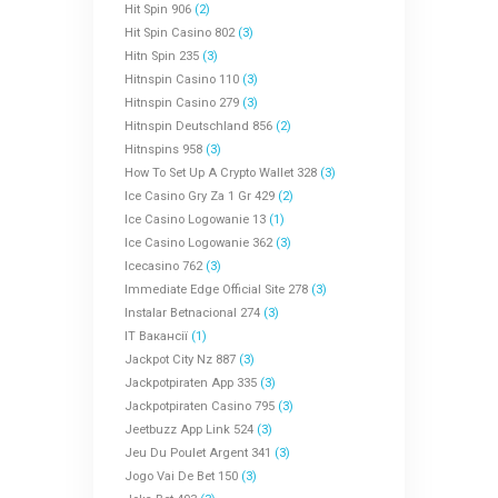
Hit Spin 906
(2)
Hit Spin Casino 802
(3)
Hitn Spin 235
(3)
Hitnspin Casino 110
(3)
Hitnspin Casino 279
(3)
Hitnspin Deutschland 856
(2)
Hitnspins 958
(3)
How To Set Up A Crypto Wallet 328
(3)
Ice Casino Gry Za 1 Gr 429
(2)
Ice Casino Logowanie 13
(1)
Ice Casino Logowanie 362
(3)
Icecasino 762
(3)
Immediate Edge Official Site 278
(3)
Instalar Betnacional 274
(3)
IT Вакансії
(1)
Jackpot City Nz 887
(3)
Jackpotpiraten App 335
(3)
Jackpotpiraten Casino 795
(3)
Jeetbuzz App Link 524
(3)
Jeu Du Poulet Argent 341
(3)
Jogo Vai De Bet 150
(3)