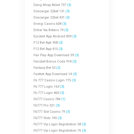
Dang Nhap 8xbet 737
(3)
Descargar 22bet 131
(3)
Descargar 22bet 431
(3)
Energi Casino 608
(3)
Entrar Na Betano 79
(3)
Eurobet App Android 859
(3)
F12 Bet Apk 958
(3)
F12 Bet App 415
(3)
Fair Play App Download 39
(3)
Fansbet Bonus Code 918
(3)
Fantasy Bet 53
(2)
Fastbet App Download 14
(3)
Fb 777 Casino Login 775
(3)
Fb 777 Login 163
(3)
Fb 777 Login 860
(3)
Fb777 Casino 784
(1)
Fb777 Pro 321
(3)
Fb777 Slot Casino 79
(3)
Fb777 Slots 745
(3)
Fb777 Vip Login Registration 58
(3)
Fb777 Vip Login Registration 76
(3)