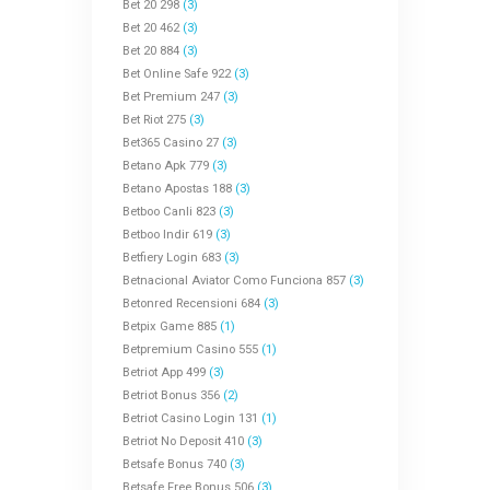
Bet 20 298
(3)
Bet 20 462
(3)
Bet 20 884
(3)
Bet Online Safe 922
(3)
Bet Premium 247
(3)
Bet Riot 275
(3)
Bet365 Casino 27
(3)
Betano Apk 779
(3)
Betano Apostas 188
(3)
Betboo Canli 823
(3)
Betboo Indir 619
(3)
Betfiery Login 683
(3)
Betnacional Aviator Como Funciona 857
(3)
Betonred Recensioni 684
(3)
Betpix Game 885
(1)
Betpremium Casino 555
(1)
Betriot App 499
(3)
Betriot Bonus 356
(2)
Betriot Casino Login 131
(1)
Betriot No Deposit 410
(3)
Betsafe Bonus 740
(3)
Betsafe Free Bonus 506
(3)