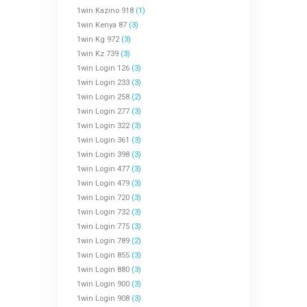
1win Kazino 918
(1)
1win Kenya 87
(3)
1win Kg 972
(3)
1win Kz 739
(3)
1win Login 126
(3)
1win Login 233
(3)
1win Login 258
(2)
1win Login 277
(3)
1win Login 322
(3)
1win Login 361
(3)
1win Login 398
(3)
1win Login 477
(3)
1win Login 479
(3)
1win Login 720
(3)
1win Login 732
(3)
1win Login 775
(3)
1win Login 789
(2)
1win Login 855
(3)
1win Login 880
(3)
1win Login 900
(3)
1win Login 908
(3)