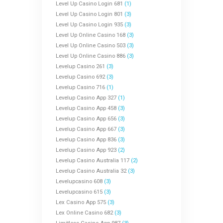
Level Up Casino Login 681
(1)
Level Up Casino Login 801
(3)
Level Up Casino Login 935
(3)
Level Up Online Casino 168
(3)
Level Up Online Casino 503
(3)
Level Up Online Casino 886
(3)
Levelup Casino 261
(3)
Levelup Casino 692
(3)
Levelup Casino 716
(1)
Levelup Casino App 327
(1)
Levelup Casino App 458
(3)
Levelup Casino App 656
(3)
Levelup Casino App 667
(3)
Levelup Casino App 836
(3)
Levelup Casino App 923
(2)
Levelup Casino Australia 117
(2)
Levelup Casino Australia 32
(3)
Levelupcasino 608
(3)
Levelupcasino 615
(3)
Lex Casino App 575
(3)
Lex Online Casino 682
(3)