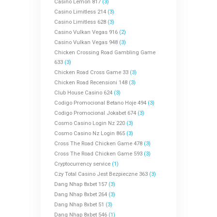
Casino Lemon 817
(3)
Casino Limitless 214
(3)
Casino Limitless 628
(3)
Casino Vulkan Vegas 916
(2)
Casino Vulkan Vegas 948
(3)
Chicken Crossing Road Gambling Game
633
(3)
Chicken Road Cross Game 33
(3)
Chicken Road Recensioni 148
(3)
Club House Casino 624
(3)
Codigo Promocional Betano Hoje 494
(3)
Codigo Promocional Jokabet 674
(3)
Cosmo Casino Login Nz 220
(3)
Cosmo Casino Nz Login 865
(3)
Cross The Road Chicken Game 478
(3)
Cross The Road Chicken Game 593
(3)
Cryptocurrency service
(1)
Czy Total Casino Jest Bezpieczne 363
(3)
Dang Nhap 8xbet 157
(3)
Dang Nhap 8xbet 264
(3)
Dang Nhap 8xbet 51
(3)
Dang Nhap 8xbet 546
(1)