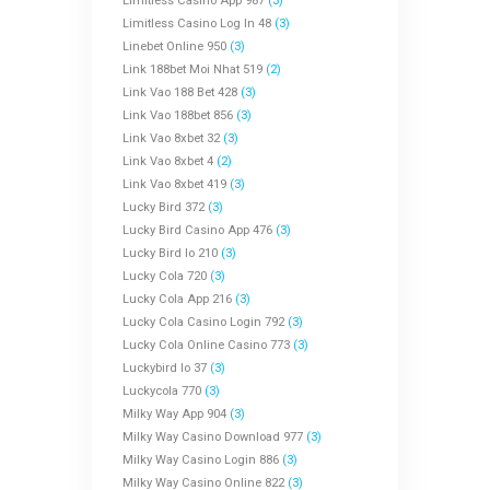
Limitless Casino App 987
(3)
Limitless Casino Log In 48
(3)
Linebet Online 950
(3)
Link 188bet Moi Nhat 519
(2)
Link Vao 188 Bet 428
(3)
Link Vao 188bet 856
(3)
Link Vao 8xbet 32
(3)
Link Vao 8xbet 4
(2)
Link Vao 8xbet 419
(3)
Lucky Bird 372
(3)
Lucky Bird Casino App 476
(3)
Lucky Bird Io 210
(3)
Lucky Cola 720
(3)
Lucky Cola App 216
(3)
Lucky Cola Casino Login 792
(3)
Lucky Cola Online Casino 773
(3)
Luckybird Io 37
(3)
Luckycola 770
(3)
Milky Way App 904
(3)
Milky Way Casino Download 977
(3)
Milky Way Casino Login 886
(3)
Milky Way Casino Online 822
(3)