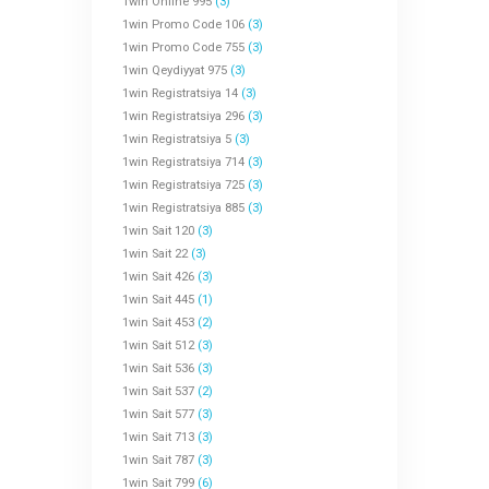
1win Online 995
(3)
1win Promo Code 106
(3)
1win Promo Code 755
(3)
1win Qeydiyyat 975
(3)
1win Registratsiya 14
(3)
1win Registratsiya 296
(3)
1win Registratsiya 5
(3)
1win Registratsiya 714
(3)
1win Registratsiya 725
(3)
1win Registratsiya 885
(3)
1win Sait 120
(3)
1win Sait 22
(3)
1win Sait 426
(3)
1win Sait 445
(1)
1win Sait 453
(2)
1win Sait 512
(3)
1win Sait 536
(3)
1win Sait 537
(2)
1win Sait 577
(3)
1win Sait 713
(3)
1win Sait 787
(3)
1win Sait 799
(6)