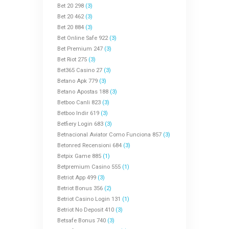
Bet 20 298
(3)
Bet 20 462
(3)
Bet 20 884
(3)
Bet Online Safe 922
(3)
Bet Premium 247
(3)
Bet Riot 275
(3)
Bet365 Casino 27
(3)
Betano Apk 779
(3)
Betano Apostas 188
(3)
Betboo Canli 823
(3)
Betboo Indir 619
(3)
Betfiery Login 683
(3)
Betnacional Aviator Como Funciona 857
(3)
Betonred Recensioni 684
(3)
Betpix Game 885
(1)
Betpremium Casino 555
(1)
Betriot App 499
(3)
Betriot Bonus 356
(2)
Betriot Casino Login 131
(1)
Betriot No Deposit 410
(3)
Betsafe Bonus 740
(3)