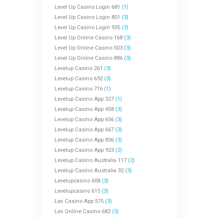
Level Up Casino Login 681
(1)
Level Up Casino Login 801
(3)
Level Up Casino Login 935
(3)
Level Up Online Casino 168
(3)
Level Up Online Casino 503
(3)
Level Up Online Casino 886
(3)
Levelup Casino 261
(3)
Levelup Casino 692
(3)
Levelup Casino 716
(1)
Levelup Casino App 327
(1)
Levelup Casino App 458
(3)
Levelup Casino App 656
(3)
Levelup Casino App 667
(3)
Levelup Casino App 836
(3)
Levelup Casino App 923
(2)
Levelup Casino Australia 117
(2)
Levelup Casino Australia 32
(3)
Levelupcasino 608
(3)
Levelupcasino 615
(3)
Lex Casino App 575
(3)
Lex Online Casino 682
(3)