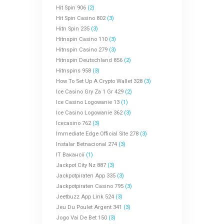
Hit Spin 906
(2)
Hit Spin Casino 802
(3)
Hitn Spin 235
(3)
Hitnspin Casino 110
(3)
Hitnspin Casino 279
(3)
Hitnspin Deutschland 856
(2)
Hitnspins 958
(3)
How To Set Up A Crypto Wallet 328
(3)
Ice Casino Gry Za 1 Gr 429
(2)
Ice Casino Logowanie 13
(1)
Ice Casino Logowanie 362
(3)
Icecasino 762
(3)
Immediate Edge Official Site 278
(3)
Instalar Betnacional 274
(3)
IT Вакансії
(1)
Jackpot City Nz 887
(3)
Jackpotpiraten App 335
(3)
Jackpotpiraten Casino 795
(3)
Jeetbuzz App Link 524
(3)
Jeu Du Poulet Argent 341
(3)
Jogo Vai De Bet 150
(3)