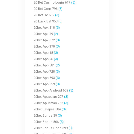
20 Bet Casino Login 617
(3)
20 Bet Com 796
(3)
20 Bet De 662
(3)
20 Luck Bet 953
(3)
20bet Apk 318
(3)
20bet Apk 79
(2)
20bet Apk 872
(3)
20bet App 170
(3)
20bet App 18
(3)
20bet App 26
(3)
20bet App 581
(2)
20bet App 728
(3)
20bet App 893
(3)
20bet App 959
(3)
20bet App Android 639
(3)
20bet Apuestas 227
(3)
20bet Apuestas 758
(3)
20bet Belepes 384
(3)
20bet Bonus 39
(3)
20bet Bonus 866
(3)
20bet Bonus Code 399
(3)