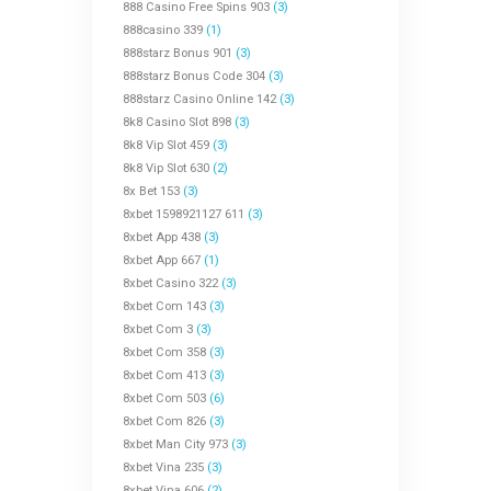
888 Casino Free Spins 903
(3)
888casino 339
(1)
888starz Bonus 901
(3)
888starz Bonus Code 304
(3)
888starz Casino Online 142
(3)
8k8 Casino Slot 898
(3)
8k8 Vip Slot 459
(3)
8k8 Vip Slot 630
(2)
8x Bet 153
(3)
8xbet 1598921127 611
(3)
8xbet App 438
(3)
8xbet App 667
(1)
8xbet Casino 322
(3)
8xbet Com 143
(3)
8xbet Com 3
(3)
8xbet Com 358
(3)
8xbet Com 413
(3)
8xbet Com 503
(6)
8xbet Com 826
(3)
8xbet Man City 973
(3)
8xbet Vina 235
(3)
8xbet Vina 606
(2)