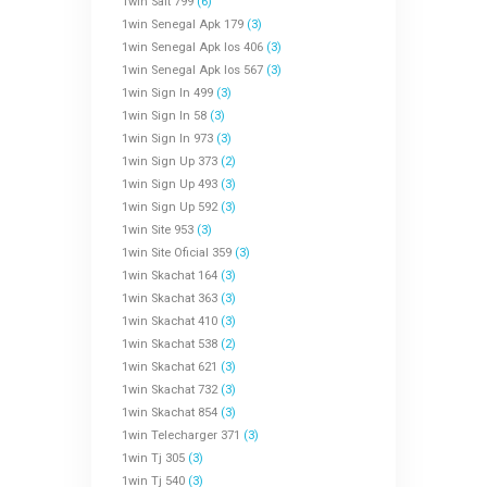
1win Sait 799
(6)
1win Senegal Apk 179
(3)
1win Senegal Apk Ios 406
(3)
1win Senegal Apk Ios 567
(3)
1win Sign In 499
(3)
1win Sign In 58
(3)
1win Sign In 973
(3)
1win Sign Up 373
(2)
1win Sign Up 493
(3)
1win Sign Up 592
(3)
1win Site 953
(3)
1win Site Oficial 359
(3)
1win Skachat 164
(3)
1win Skachat 363
(3)
1win Skachat 410
(3)
1win Skachat 538
(2)
1win Skachat 621
(3)
1win Skachat 732
(3)
1win Skachat 854
(3)
1win Telecharger 371
(3)
1win Tj 305
(3)
1win Tj 540
(3)