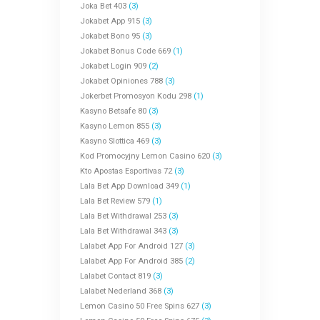
Joka Bet 403
(3)
Jokabet App 915
(3)
Jokabet Bono 95
(3)
Jokabet Bonus Code 669
(1)
Jokabet Login 909
(2)
Jokabet Opiniones 788
(3)
Jokerbet Promosyon Kodu 298
(1)
Kasyno Betsafe 80
(3)
Kasyno Lemon 855
(3)
Kasyno Slottica 469
(3)
Kod Promocyjny Lemon Casino 620
(3)
Kto Apostas Esportivas 72
(3)
Lala Bet App Download 349
(1)
Lala Bet Review 579
(1)
Lala Bet Withdrawal 253
(3)
Lala Bet Withdrawal 343
(3)
Lalabet App For Android 127
(3)
Lalabet App For Android 385
(2)
Lalabet Contact 819
(3)
Lalabet Nederland 368
(3)
Lemon Casino 50 Free Spins 627
(3)