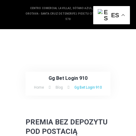
CENTRO COMERCIAL LA VILLA2, SÓTANO AZUL, 38300, LA
ES
OROTAVA - SANTA CRUZ DE TENERIFE |
PIDE TU CITA EN 922 324
570
INICIO
SERVICIOS
BLOG
CONTACTO
Gg Bet Login 910
Home
Blog
Gg Bet Login 910
PREMIA BEZ DEPOZYTU
POD POSTACIĄ