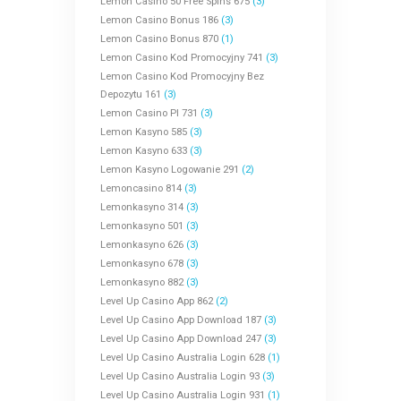
Lemon Casino 50 Free Spins 675
(3)
Lemon Casino Bonus 186
(3)
Lemon Casino Bonus 870
(1)
Lemon Casino Kod Promocyjny 741
(3)
Lemon Casino Kod Promocyjny Bez
Depozytu 161
(3)
Lemon Casino Pl 731
(3)
Lemon Kasyno 585
(3)
Lemon Kasyno 633
(3)
Lemon Kasyno Logowanie 291
(2)
Lemoncasino 814
(3)
Lemonkasyno 314
(3)
Lemonkasyno 501
(3)
Lemonkasyno 626
(3)
Lemonkasyno 678
(3)
Lemonkasyno 882
(3)
Level Up Casino App 862
(2)
Level Up Casino App Download 187
(3)
Level Up Casino App Download 247
(3)
Level Up Casino Australia Login 628
(1)
Level Up Casino Australia Login 93
(3)
Level Up Casino Australia Login 931
(1)