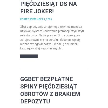
PIĘĆDZIESIĄT DS NA
FIRE JOKER!
POSTED
SEPTEMBER 1, 2025
Zbyt zaproszenie znajomego również możesz
uzyskać system kodowania promocji czyli szyfr
rejestracyjny. Nadal przyjaciół ma obowiązek
zarejestrować się na portalu i dokonać wpłaty
nieznacznego depozytu. Według spełnieniu
każdego wyżej wspomnianych...
READ MORE
GGBET BEZPŁATNE
SPINY PIĘĆDZIESIĄT
OBROTÓW Z BRAKIEM
DEPOZYTU