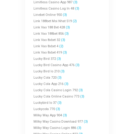
Limitless Casino App 987
(3)
Limitless Casino Log In 48
(3)
Linebet Online 950
(3)
Link 188bet Moi Nhat 519
(2)
Link Vao 188 Bet 428
(3)
Link Vao 188bet 856
(3)
Link Vao 8xbet 32
(3)
Link Vao 8xbet 4
(2)
Link Vao 8xbet 419
(3)
Lucky Bird 372
(3)
Lucky Bird Casino App 476
(3)
Lucky Bird Io 210
(3)
Lucky Cola 720
(3)
Lucky Cola App 216
(3)
Lucky Cola Casino Login 792
(3)
Lucky Cola Online Casino 773
(3)
Luckybird Io 37
(3)
Luckycola 770
(3)
Milky Way App 904
(3)
Milky Way Casino Download 977
(3)
Milky Way Casino Login 886
(3)