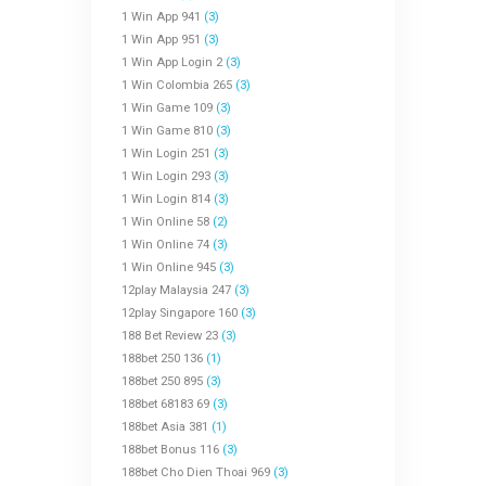
1 Win App 941
(3)
1 Win App 951
(3)
1 Win App Login 2
(3)
1 Win Colombia 265
(3)
1 Win Game 109
(3)
1 Win Game 810
(3)
1 Win Login 251
(3)
1 Win Login 293
(3)
1 Win Login 814
(3)
1 Win Online 58
(2)
1 Win Online 74
(3)
1 Win Online 945
(3)
12play Malaysia 247
(3)
12play Singapore 160
(3)
188 Bet Review 23
(3)
188bet 250 136
(1)
188bet 250 895
(3)
188bet 68183 69
(3)
188bet Asia 381
(1)
188bet Bonus 116
(3)
188bet Cho Dien Thoai 969
(3)