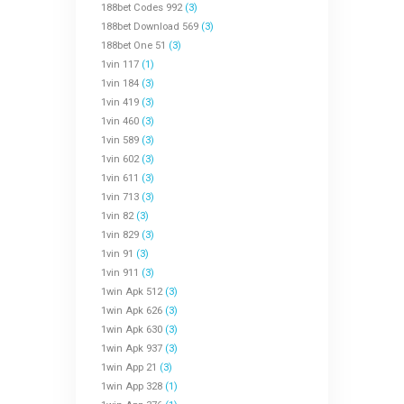
188bet Codes 992
(3)
188bet Download 569
(3)
188bet One 51
(3)
1vin 117
(1)
1vin 184
(3)
1vin 419
(3)
1vin 460
(3)
1vin 589
(3)
1vin 602
(3)
1vin 611
(3)
1vin 713
(3)
1vin 82
(3)
1vin 829
(3)
1vin 91
(3)
1vin 911
(3)
1win Apk 512
(3)
1win Apk 626
(3)
1win Apk 630
(3)
1win Apk 937
(3)
1win App 21
(3)
1win App 328
(1)