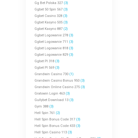
Gg Bet Polska 327
(3)
Ggbet 50 Spin 567
(3)
Ggbet Casino 328
(3)
Ggbet Kasyno 505
(3)
Ggbet Kasyno 887
(2)
Ggbet Logowanie 278
(3)
Ggbet Logowanie 711
(3)
Ggbet Logowanie 818
(3)
Ggbet Logowanie 829
(3)
Ggbet Pl 318
(3)
Ggbet Pl 569
(3)
Grandwin Casino 730
(1)
Grandwin Casino Bonus 950
(3)
Grandwin Online Casino 275
(3)
Gratowin Login 463
(3)
Gullybet Download 13
(3)
Gym 388
(3)
Hell Spin 761
(2)
Hell Spin Bonus Code 317
(3)
Hell Spin Bonus Code 433
(3)
Hell Spin Casino 113
(3)