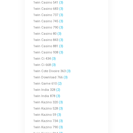
1win Casino 541
(3)
1win Casino 683
(3)
1win Casino 737
(3)
1win Casino 745
(3)
1win Casino 790
(3)
1win Casino 80
(3)
1win Casino 843
(3)
1win Casino 881
(3)
1win Casino 938
(3)
1win Ci 434
(3)
1win Ci 668
(3)
1win Cote Divoire 363
(3)
1win Download 766
(3)
1win Game 610
(2)
1win India 328
(2)
1win India 878
(3)
1win Kazino 320
(3)
1win Kazino 528
(3)
1win Kazino 59
(3)
1win Kazino 734
(3)
1win Kazino 790
(3)