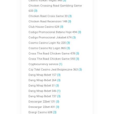
Casino Vulkan Vegas 948
(3)
Chicken Crossing Road Gambling Game
633
(3)
Chicken Road Cross Game 33
(3)
Chicken Road Recensioni 148
(3)
Club House Casino 624
(3)
Codigo Promocional Betano Hoje 494
(3)
Codigo Promocional Jokabet 674
(3)
Cosmo Casino Login Nz 220
(3)
Cosmo Casino Nz Login 865
(3)
Cross The Road Chicken Game 478
(3)
Cross The Road Chicken Game 593
(3)
Cryptocurrency service
(1)
Czy Total Casino Jest Bezpieczne 363
(3)
Dang Nhap 8xbet 157
(3)
Dang Nhap 8xbet 264
(3)
Dang Nhap 8xbet 51
(3)
Dang Nhap 8xbet 546
(1)
Dang Nhap 8xbet 737
(3)
Descargar 22bet 131
(3)
Descargar 22bet 431
(3)
Energi Casino 608
(3)