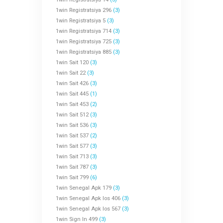
1win Registratsiya 296
(3)
1win Registratsiya 5
(3)
1win Registratsiya 714
(3)
1win Registratsiya 725
(3)
1win Registratsiya 885
(3)
1win Sait 120
(3)
1win Sait 22
(3)
1win Sait 426
(3)
1win Sait 445
(1)
1win Sait 453
(2)
1win Sait 512
(3)
1win Sait 536
(3)
1win Sait 537
(2)
1win Sait 577
(3)
1win Sait 713
(3)
1win Sait 787
(3)
1win Sait 799
(6)
1win Senegal Apk 179
(3)
1win Senegal Apk Ios 406
(3)
1win Senegal Apk Ios 567
(3)
1win Sign In 499
(3)