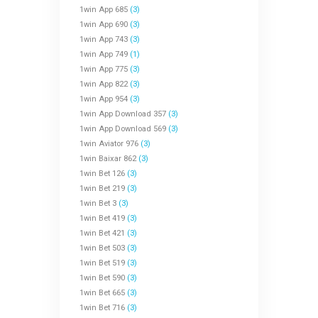
1win App 685
(3)
1win App 690
(3)
1win App 743
(3)
1win App 749
(1)
1win App 775
(3)
1win App 822
(3)
1win App 954
(3)
1win App Download 357
(3)
1win App Download 569
(3)
1win Aviator 976
(3)
1win Baixar 862
(3)
1win Bet 126
(3)
1win Bet 219
(3)
1win Bet 3
(3)
1win Bet 419
(3)
1win Bet 421
(3)
1win Bet 503
(3)
1win Bet 519
(3)
1win Bet 590
(3)
1win Bet 665
(3)
1win Bet 716
(3)