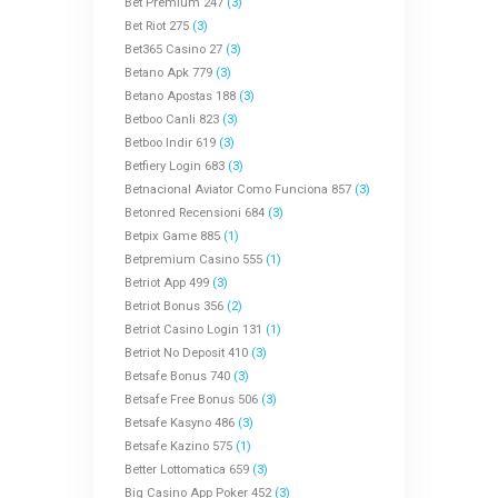
Bet Premium 247
(3)
Bet Riot 275
(3)
Bet365 Casino 27
(3)
Betano Apk 779
(3)
Betano Apostas 188
(3)
Betboo Canli 823
(3)
Betboo Indir 619
(3)
Betfiery Login 683
(3)
Betnacional Aviator Como Funciona 857
(3)
Betonred Recensioni 684
(3)
Betpix Game 885
(1)
Betpremium Casino 555
(1)
Betriot App 499
(3)
Betriot Bonus 356
(2)
Betriot Casino Login 131
(1)
Betriot No Deposit 410
(3)
Betsafe Bonus 740
(3)
Betsafe Free Bonus 506
(3)
Betsafe Kasyno 486
(3)
Betsafe Kazino 575
(1)
Better Lottomatica 659
(3)
Big Casino App Poker 452
(3)