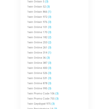
1win Onlain 5
(3)
1win Onlain 52
(3)
1win Onlain 866
(1)
1win Onlain 972
(3)
1win Onlain 976
(3)
1win Online 101
(3)
1win Online 170
(3)
1win Online 182
(2)
1win Online 253
(2)
1win Online 261
(3)
1win Online 314
(1)
1win Online 36
(3)
1win Online 387
(3)
1win Online 400
(3)
1win Online 526
(3)
1win Online 531
(3)
1win Online 878
(3)
1win Online 995
(3)
1win Promo Code 106
(3)
1win Promo Code 755
(3)
1win Qeydiyyat 975
(3)
1win Registratsiya 14
(3)