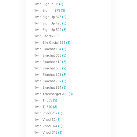
1win Sign In 58
(3)
1win Sign In 973
(3)
1win Sign Up 373
(2)
1win Sign Up 493
(3)
1win Sign Up 592
(3)
1win Site 953
(3)
1win Site Oficial 359
(3)
1win Skachat 164
(3)
1win Skachat 363
(3)
1win Skachat 410
(3)
1win Skachat 538
(2)
1win Skachat 621
(3)
1win Skachat 732
(3)
1win Skachat 854
(3)
1win Telecharger 371
(3)
1win Tj 305
(3)
1win Tj 540
(3)
1win Vhod 252
(3)
1win Vhod 32
(3)
1win Vhod 324
(3)
1win Vhod 348
(1)