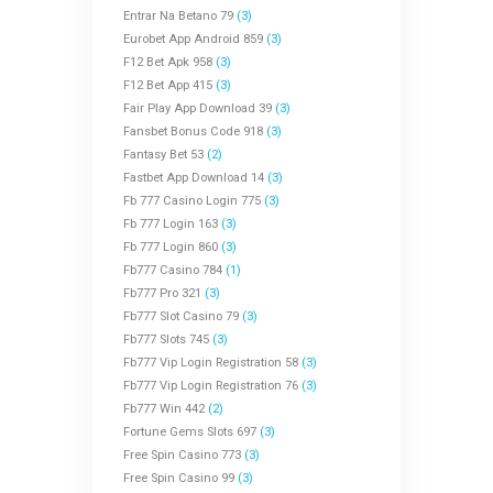
Entrar Na Betano 79
(3)
Eurobet App Android 859
(3)
F12 Bet Apk 958
(3)
F12 Bet App 415
(3)
Fair Play App Download 39
(3)
Fansbet Bonus Code 918
(3)
Fantasy Bet 53
(2)
Fastbet App Download 14
(3)
Fb 777 Casino Login 775
(3)
Fb 777 Login 163
(3)
Fb 777 Login 860
(3)
Fb777 Casino 784
(1)
Fb777 Pro 321
(3)
Fb777 Slot Casino 79
(3)
Fb777 Slots 745
(3)
Fb777 Vip Login Registration 58
(3)
Fb777 Vip Login Registration 76
(3)
Fb777 Win 442
(2)
Fortune Gems Slots 697
(3)
Free Spin Casino 773
(3)
Free Spin Casino 99
(3)