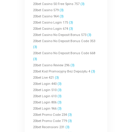
20bet Casino 50 Free Spins 757
(3)
20bet Casino 579
(3)
20bet Casino 964
(3)
20bet Casino Login 175
(3)
20bet Casino Login 674
(3)
20bet Casino No Deposit Bonus 573
(3)
20bet Casino No Deposit Bonus Code 353
(3)
20bet Casino No Deposit Bonus Code 668
(3)
20bet Casino Review 296
(3)
20bet Kod Promocyjny Bez Depozytu 4
(3)
20bet Live 421
(3)
20bet Login 440
(3)
20bet Login 510
(3)
20bet Login 610
(3)
20bet Login 806
(3)
20bet Login 966
(3)
20bet Promo Code 234
(3)
20bet Promo Code 779
(3)
20bet Recensioni 231
(3)