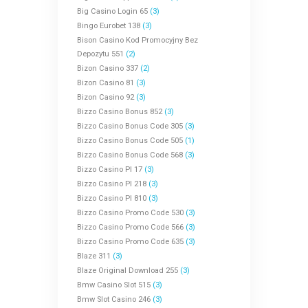
Big Casino Login 65
(3)
Bingo Eurobet 138
(3)
Bison Casino Kod Promocyjny Bez
Depozytu 551
(2)
Bizon Casino 337
(2)
Bizon Casino 81
(3)
Bizon Casino 92
(3)
Bizzo Casino Bonus 852
(3)
Bizzo Casino Bonus Code 305
(3)
Bizzo Casino Bonus Code 505
(1)
Bizzo Casino Bonus Code 568
(3)
Bizzo Casino Pl 17
(3)
Bizzo Casino Pl 218
(3)
Bizzo Casino Pl 810
(3)
Bizzo Casino Promo Code 530
(3)
Bizzo Casino Promo Code 566
(3)
Bizzo Casino Promo Code 635
(3)
Blaze 311
(3)
Blaze Original Download 255
(3)
Bmw Casino Slot 515
(3)
Bmw Slot Casino 246
(3)