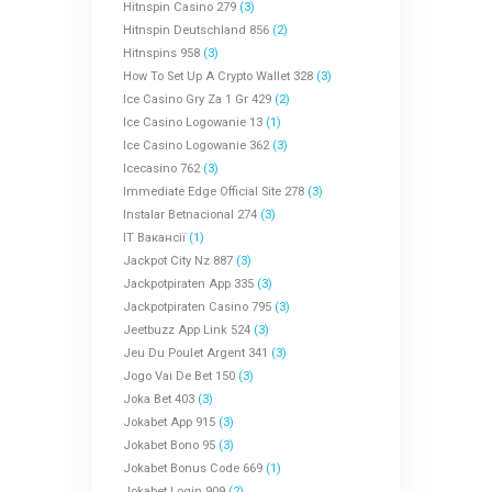
Hitnspin Casino 279
(3)
Hitnspin Deutschland 856
(2)
Hitnspins 958
(3)
How To Set Up A Crypto Wallet 328
(3)
Ice Casino Gry Za 1 Gr 429
(2)
Ice Casino Logowanie 13
(1)
Ice Casino Logowanie 362
(3)
Icecasino 762
(3)
Immediate Edge Official Site 278
(3)
Instalar Betnacional 274
(3)
IT Вакансії
(1)
Jackpot City Nz 887
(3)
Jackpotpiraten App 335
(3)
Jackpotpiraten Casino 795
(3)
Jeetbuzz App Link 524
(3)
Jeu Du Poulet Argent 341
(3)
Jogo Vai De Bet 150
(3)
Joka Bet 403
(3)
Jokabet App 915
(3)
Jokabet Bono 95
(3)
Jokabet Bonus Code 669
(1)
Jokabet Login 909
(2)