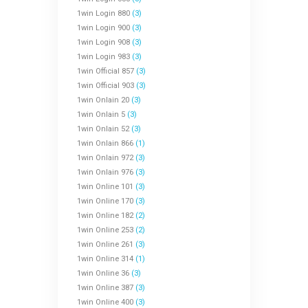
1win Login 880
(3)
1win Login 900
(3)
1win Login 908
(3)
1win Login 983
(3)
1win Official 857
(3)
1win Official 903
(3)
1win Onlain 20
(3)
1win Onlain 5
(3)
1win Onlain 52
(3)
1win Onlain 866
(1)
1win Onlain 972
(3)
1win Onlain 976
(3)
1win Online 101
(3)
1win Online 170
(3)
1win Online 182
(2)
1win Online 253
(2)
1win Online 261
(3)
1win Online 314
(1)
1win Online 36
(3)
1win Online 387
(3)
1win Online 400
(3)