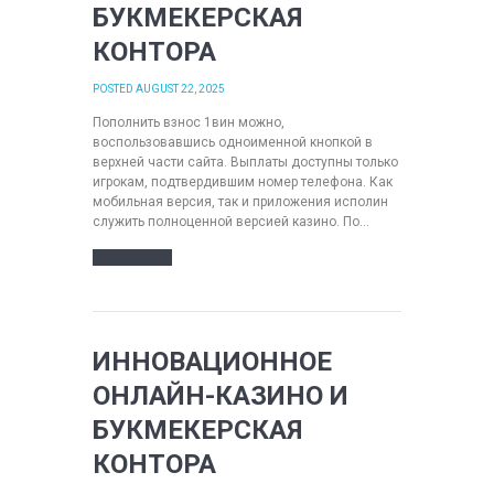
БУКМЕКЕРСКАЯ
КОНТОРА
POSTED
AUGUST 22, 2025
Пополнить взнос 1вин можно,
воспользовавшись одноименной кнопкой в
верхней части сайта. Выплаты доступны только
игрокам, подтвердившим номер телефона. Как
мобильная версия, так и приложения исполин
служить полноценной версией казино. По...
READ MORE
ИННОВАЦИОННОЕ
ОНЛАЙН-КАЗИНО И
БУКМЕКЕРСКАЯ
КОНТОРА