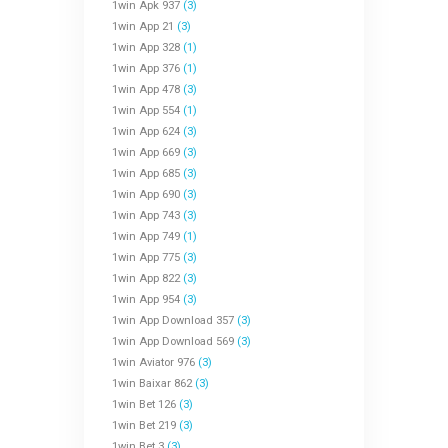
1win Apk 937
(3)
1win App 21
(3)
1win App 328
(1)
1win App 376
(1)
1win App 478
(3)
1win App 554
(1)
1win App 624
(3)
1win App 669
(3)
1win App 685
(3)
1win App 690
(3)
1win App 743
(3)
1win App 749
(1)
1win App 775
(3)
1win App 822
(3)
1win App 954
(3)
1win App Download 357
(3)
1win App Download 569
(3)
1win Aviator 976
(3)
1win Baixar 862
(3)
1win Bet 126
(3)
1win Bet 219
(3)
1win Bet 3
(3)