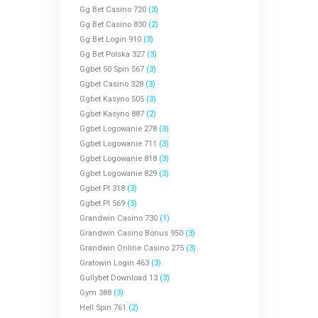
Gg Bet Casino 720
(3)
Gg Bet Casino 830
(2)
Gg Bet Login 910
(3)
Gg Bet Polska 327
(3)
Ggbet 50 Spin 567
(3)
Ggbet Casino 328
(3)
Ggbet Kasyno 505
(3)
Ggbet Kasyno 887
(2)
Ggbet Logowanie 278
(3)
Ggbet Logowanie 711
(3)
Ggbet Logowanie 818
(3)
Ggbet Logowanie 829
(3)
Ggbet Pl 318
(3)
Ggbet Pl 569
(3)
Grandwin Casino 730
(1)
Grandwin Casino Bonus 950
(3)
Grandwin Online Casino 275
(3)
Gratowin Login 463
(3)
Gullybet Download 13
(3)
Gym 388
(3)
Hell Spin 761
(2)