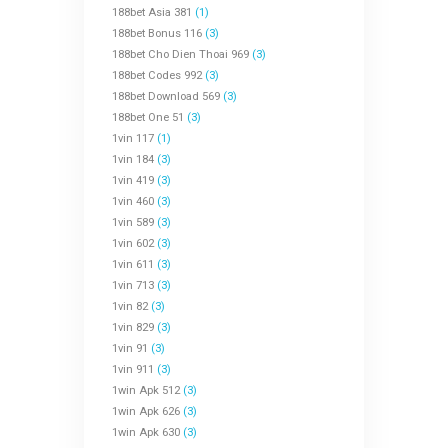
188bet Asia 381
(1)
188bet Bonus 116
(3)
188bet Cho Dien Thoai 969
(3)
188bet Codes 992
(3)
188bet Download 569
(3)
188bet One 51
(3)
1vin 117
(1)
1vin 184
(3)
1vin 419
(3)
1vin 460
(3)
1vin 589
(3)
1vin 602
(3)
1vin 611
(3)
1vin 713
(3)
1vin 82
(3)
1vin 829
(3)
1vin 91
(3)
1vin 911
(3)
1win Apk 512
(3)
1win Apk 626
(3)
1win Apk 630
(3)