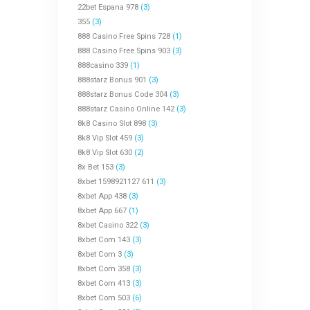
22bet Espana 978
(3)
355
(3)
888 Casino Free Spins 728
(1)
888 Casino Free Spins 903
(3)
888casino 339
(1)
888starz Bonus 901
(3)
888starz Bonus Code 304
(3)
888starz Casino Online 142
(3)
8k8 Casino Slot 898
(3)
8k8 Vip Slot 459
(3)
8k8 Vip Slot 630
(2)
8x Bet 153
(3)
8xbet 1598921127 611
(3)
8xbet App 438
(3)
8xbet App 667
(1)
8xbet Casino 322
(3)
8xbet Com 143
(3)
8xbet Com 3
(3)
8xbet Com 358
(3)
8xbet Com 413
(3)
8xbet Com 503
(6)