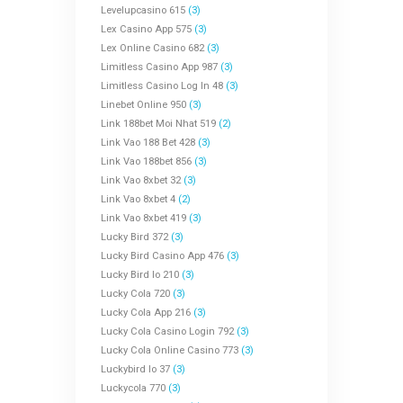
Levelupcasino 615
(3)
Lex Casino App 575
(3)
Lex Online Casino 682
(3)
Limitless Casino App 987
(3)
Limitless Casino Log In 48
(3)
Linebet Online 950
(3)
Link 188bet Moi Nhat 519
(2)
Link Vao 188 Bet 428
(3)
Link Vao 188bet 856
(3)
Link Vao 8xbet 32
(3)
Link Vao 8xbet 4
(2)
Link Vao 8xbet 419
(3)
Lucky Bird 372
(3)
Lucky Bird Casino App 476
(3)
Lucky Bird Io 210
(3)
Lucky Cola 720
(3)
Lucky Cola App 216
(3)
Lucky Cola Casino Login 792
(3)
Lucky Cola Online Casino 773
(3)
Luckybird Io 37
(3)
Luckycola 770
(3)