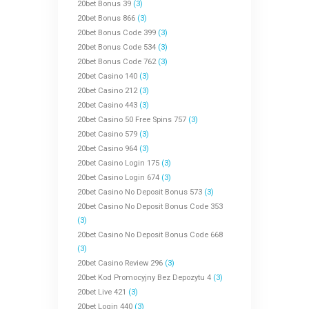
20bet Bonus 39
(3)
20bet Bonus 866
(3)
20bet Bonus Code 399
(3)
20bet Bonus Code 534
(3)
20bet Bonus Code 762
(3)
20bet Casino 140
(3)
20bet Casino 212
(3)
20bet Casino 443
(3)
20bet Casino 50 Free Spins 757
(3)
20bet Casino 579
(3)
20bet Casino 964
(3)
20bet Casino Login 175
(3)
20bet Casino Login 674
(3)
20bet Casino No Deposit Bonus 573
(3)
20bet Casino No Deposit Bonus Code 353
(3)
20bet Casino No Deposit Bonus Code 668
(3)
20bet Casino Review 296
(3)
20bet Kod Promocyjny Bez Depozytu 4
(3)
20bet Live 421
(3)
20bet Login 440
(3)