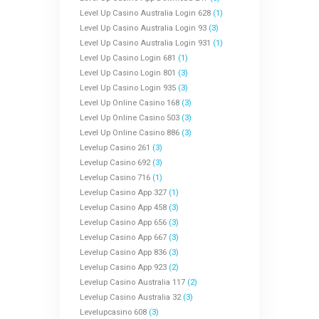
Level Up Casino Australia Login 628
(1)
Level Up Casino Australia Login 93
(3)
Level Up Casino Australia Login 931
(1)
Level Up Casino Login 681
(1)
Level Up Casino Login 801
(3)
Level Up Casino Login 935
(3)
Level Up Online Casino 168
(3)
Level Up Online Casino 503
(3)
Level Up Online Casino 886
(3)
Levelup Casino 261
(3)
Levelup Casino 692
(3)
Levelup Casino 716
(1)
Levelup Casino App 327
(1)
Levelup Casino App 458
(3)
Levelup Casino App 656
(3)
Levelup Casino App 667
(3)
Levelup Casino App 836
(3)
Levelup Casino App 923
(2)
Levelup Casino Australia 117
(2)
Levelup Casino Australia 32
(3)
Levelupcasino 608
(3)