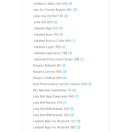
Jeetbuzz App Link 524
(3)
Jeu Du Poulet Argent 341
(3)
Jogo Vai De Bet 150
(3)
Joka Bet 403
(3)
Jokabet App 915
(3)
Jokabet Bono 95
(3)
Jokabet Bonus Code 669
(1)
Jokabet Login 909
(2)
Jokabet Opiniones 788
(3)
Jokerbet Promosyon Kodu 298
(1)
Kasyno Betsafe 80
(3)
Kasyno Lemon 855
(3)
Kasyno Slottica 469
(3)
Kod Promocyjny Lemon Casino 620
(3)
Kto Apostas Esportivas 72
(3)
Lala Bet App Download 349
(1)
Lala Bet Review 579
(1)
Lala Bet Withdrawal 253
(3)
Lala Bet Withdrawal 343
(3)
Lalabet App For Android 127
(3)
Lalabet App For Android 385
(2)