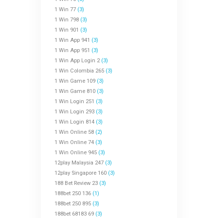
1 Win 77
(3)
1 Win 798
(3)
1 Win 901
(3)
1 Win App 941
(3)
1 Win App 951
(3)
1 Win App Login 2
(3)
1 Win Colombia 265
(3)
1 Win Game 109
(3)
1 Win Game 810
(3)
1 Win Login 251
(3)
1 Win Login 293
(3)
1 Win Login 814
(3)
1 Win Online 58
(2)
1 Win Online 74
(3)
1 Win Online 945
(3)
12play Malaysia 247
(3)
12play Singapore 160
(3)
188 Bet Review 23
(3)
188bet 250 136
(1)
188bet 250 895
(3)
188bet 68183 69
(3)