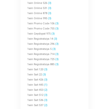
1win Online 526
(3)
1win Online 531
(3)
1win Online 878
(3)
1win Online 995
(3)
1win Promo Code 106
(3)
1win Promo Code 755
(3)
1win Qeydiyyat 975
(3)
1win Registratsiya 14
(3)
1win Registratsiya 296
(3)
1win Registratsiya 5
(3)
1win Registratsiya 714
(3)
1win Registratsiya 725
(3)
1win Registratsiya 885
(3)
1win Sait 120
(3)
1win Sait 22
(3)
1win Sait 426
(3)
1win Sait 445
(1)
1win Sait 453
(2)
1win Sait 512
(3)
1win Sait 536
(3)
1win Sait 537
(2)