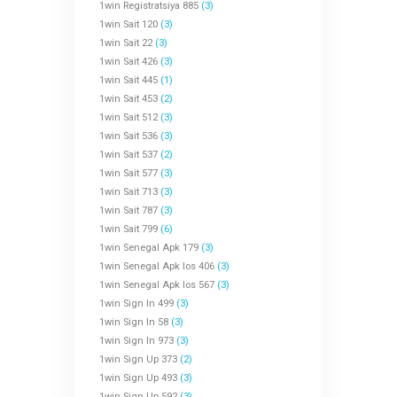
1win Registratsiya 885
(3)
1win Sait 120
(3)
1win Sait 22
(3)
1win Sait 426
(3)
1win Sait 445
(1)
1win Sait 453
(2)
1win Sait 512
(3)
1win Sait 536
(3)
1win Sait 537
(2)
1win Sait 577
(3)
1win Sait 713
(3)
1win Sait 787
(3)
1win Sait 799
(6)
1win Senegal Apk 179
(3)
1win Senegal Apk Ios 406
(3)
1win Senegal Apk Ios 567
(3)
1win Sign In 499
(3)
1win Sign In 58
(3)
1win Sign In 973
(3)
1win Sign Up 373
(2)
1win Sign Up 493
(3)
1win Sign Up 592
(3)