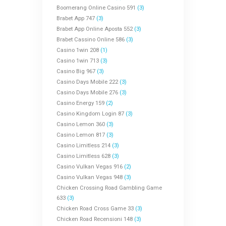
Boomerang Online Casino 591
(3)
Brabet App 747
(3)
Brabet App Online Aposta 552
(3)
Brabet Cassino Online 586
(3)
Casino 1win 208
(1)
Casino 1win 713
(3)
Casino Big 967
(3)
Casino Days Mobile 222
(3)
Casino Days Mobile 276
(3)
Casino Energy 159
(2)
Casino Kingdom Login 87
(3)
Casino Lemon 360
(3)
Casino Lemon 817
(3)
Casino Limitless 214
(3)
Casino Limitless 628
(3)
Casino Vulkan Vegas 916
(2)
Casino Vulkan Vegas 948
(3)
Chicken Crossing Road Gambling Game
633
(3)
Chicken Road Cross Game 33
(3)
Chicken Road Recensioni 148
(3)