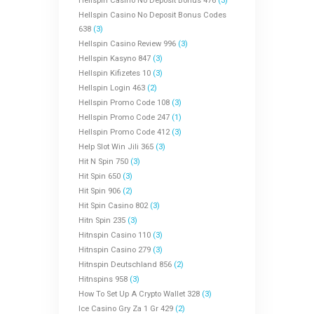
Hellspin Casino No Deposit Bonus 476
(3)
Hellspin Casino No Deposit Bonus Codes
638
(3)
Hellspin Casino Review 996
(3)
Hellspin Kasyno 847
(3)
Hellspin Kifizetes 10
(3)
Hellspin Login 463
(2)
Hellspin Promo Code 108
(3)
Hellspin Promo Code 247
(1)
Hellspin Promo Code 412
(3)
Help Slot Win Jili 365
(3)
Hit N Spin 750
(3)
Hit Spin 650
(3)
Hit Spin 906
(2)
Hit Spin Casino 802
(3)
Hitn Spin 235
(3)
Hitnspin Casino 110
(3)
Hitnspin Casino 279
(3)
Hitnspin Deutschland 856
(2)
Hitnspins 958
(3)
How To Set Up A Crypto Wallet 328
(3)
Ice Casino Gry Za 1 Gr 429
(2)