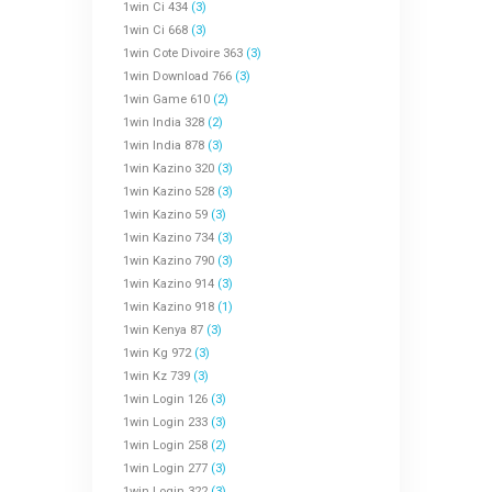
1win Ci 434
(3)
1win Ci 668
(3)
1win Cote Divoire 363
(3)
1win Download 766
(3)
1win Game 610
(2)
1win India 328
(2)
1win India 878
(3)
1win Kazino 320
(3)
1win Kazino 528
(3)
1win Kazino 59
(3)
1win Kazino 734
(3)
1win Kazino 790
(3)
1win Kazino 914
(3)
1win Kazino 918
(1)
1win Kenya 87
(3)
1win Kg 972
(3)
1win Kz 739
(3)
1win Login 126
(3)
1win Login 233
(3)
1win Login 258
(2)
1win Login 277
(3)
1win Login 322
(3)