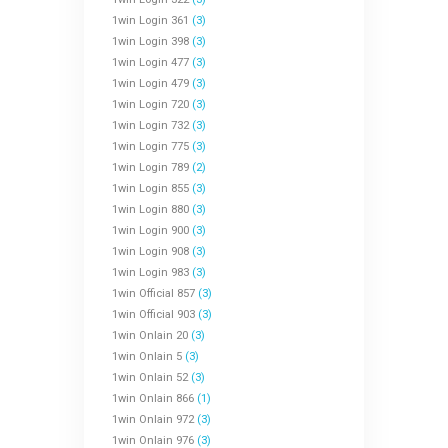
1win Login 361
(3)
1win Login 398
(3)
1win Login 477
(3)
1win Login 479
(3)
1win Login 720
(3)
1win Login 732
(3)
1win Login 775
(3)
1win Login 789
(2)
1win Login 855
(3)
1win Login 880
(3)
1win Login 900
(3)
1win Login 908
(3)
1win Login 983
(3)
1win Official 857
(3)
1win Official 903
(3)
1win Onlain 20
(3)
1win Onlain 5
(3)
1win Onlain 52
(3)
1win Onlain 866
(1)
1win Onlain 972
(3)
1win Onlain 976
(3)