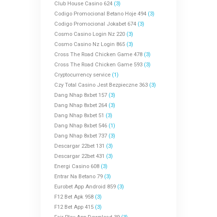
Club House Casino 624
(3)
Codigo Promocional Betano Hoje 494
(3)
Codigo Promocional Jokabet 674
(3)
Cosmo Casino Login Nz 220
(3)
Cosmo Casino Nz Login 865
(3)
Cross The Road Chicken Game 478
(3)
Cross The Road Chicken Game 593
(3)
Cryptocurrency service
(1)
Czy Total Casino Jest Bezpieczne 363
(3)
Dang Nhap 8xbet 157
(3)
Dang Nhap 8xbet 264
(3)
Dang Nhap 8xbet 51
(3)
Dang Nhap 8xbet 546
(1)
Dang Nhap 8xbet 737
(3)
Descargar 22bet 131
(3)
Descargar 22bet 431
(3)
Energi Casino 608
(3)
Entrar Na Betano 79
(3)
Eurobet App Android 859
(3)
F12 Bet Apk 958
(3)
F12 Bet App 415
(3)