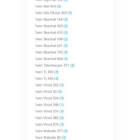
1win Site 953
(3)
1win Site Oficial 359
(3)
1win Skachat 164
(3)
1win Skachat 363
(3)
1win Skachat 410
(3)
1win Skachat 538
(2)
1win Skachat 621
(3)
1win Skachat 732
(3)
1win Skachat 854
(3)
1win Telecharger 371
(3)
1win Tj 305
(3)
1win Tj 540
(3)
1win Vhod 252
(3)
1win Vhod 32
(3)
1win Vhod 324
(3)
1win Vhod 348
(1)
1win Vhod 376
(3)
1win Vhod 383
(3)
1win Vhod 876
(3)
1win Website 377
(3)
1win Website 82
(3)