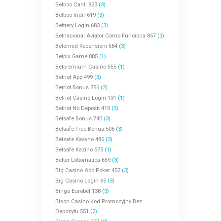
Betboo Canli 823
(3)
Betboo Indir 619
(3)
Betfiery Login 683
(3)
Betnacional Aviator Como Funciona 857
(3)
Betonred Recensioni 684
(3)
Betpix Game 885
(1)
Betpremium Casino 555
(1)
Betriot App 499
(3)
Betriot Bonus 356
(2)
Betriot Casino Login 131
(1)
Betriot No Deposit 410
(3)
Betsafe Bonus 740
(3)
Betsafe Free Bonus 506
(3)
Betsafe Kasyno 486
(3)
Betsafe Kazino 575
(1)
Better Lottomatica 659
(3)
Big Casino App Poker 452
(3)
Big Casino Login 65
(3)
Bingo Eurobet 138
(3)
Bison Casino Kod Promocyjny Bez
Depozytu 551
(2)