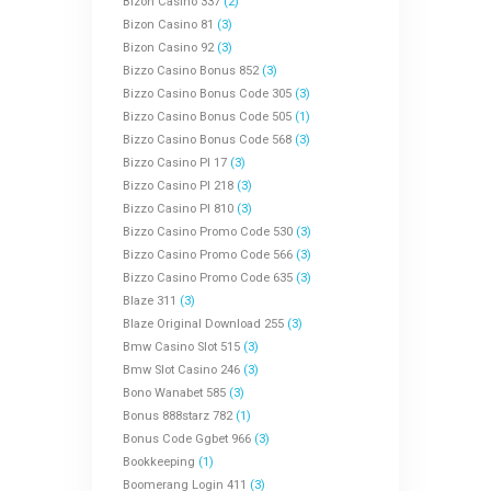
Bizon Casino 337
(2)
Bizon Casino 81
(3)
Bizon Casino 92
(3)
Bizzo Casino Bonus 852
(3)
Bizzo Casino Bonus Code 305
(3)
Bizzo Casino Bonus Code 505
(1)
Bizzo Casino Bonus Code 568
(3)
Bizzo Casino Pl 17
(3)
Bizzo Casino Pl 218
(3)
Bizzo Casino Pl 810
(3)
Bizzo Casino Promo Code 530
(3)
Bizzo Casino Promo Code 566
(3)
Bizzo Casino Promo Code 635
(3)
Blaze 311
(3)
Blaze Original Download 255
(3)
Bmw Casino Slot 515
(3)
Bmw Slot Casino 246
(3)
Bono Wanabet 585
(3)
Bonus 888starz 782
(1)
Bonus Code Ggbet 966
(3)
Bookkeeping
(1)
Boomerang Login 411
(3)