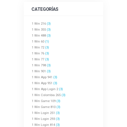
CATEGORÍAS
1 Win 216
(3)
1 Win 355
(3)
1 Win 488
(3)
1 Win 60
(1)
1 Win 72
(3)
1 Win 76
(3)
1 Win 77
(3)
1 Win 798
(3)
1 Win 901
(3)
1 Win App 941
(3)
1 Win App 951
(3)
1 Win App Login 2
(3)
1 Win Colombia 265
(3)
1 Win Game 109
(3)
1 Win Game 810
(3)
1 Win Login 251
(3)
1 Win Login 293
(3)
1 Win Login 814
(3)