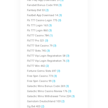
Fair Play App Download 39
(3)
Fansbet Bonus Code 918
(3)
Fantasy Bet 53
(2)
Fastbet App Download 14
(3)
Fb 777 Casino Login 775
(3)
Fb 777 Login 163
(3)
Fb 777 Login 860
(3)
Fb777 Casino 784
(1)
Fb777 Pro 321
(3)
Fb777 Slot Casino 79
(3)
Fb777 Slots 745
(3)
Fb777 Vip Login Registration 58
(3)
Fb777 Vip Login Registration 76
(3)
Fb777 Win 442
(2)
Fortune Gems Slots 697
(3)
Free Spin Casino 773
(3)
Free Spin Casino 99
(3)
Galactic Wins Bonus Code 269
(3)
Galactic Wins Casino Review 176
(3)
Galactic Wins Withdrawal Time 224
(3)
Gamdom Deutschland 103
(2)
Gg Bet 403
(2)