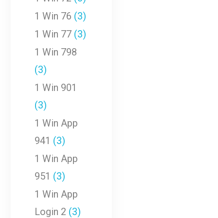
1 Win 76
(3)
1 Win 77
(3)
1 Win 798
(3)
1 Win 901
(3)
1 Win App
941
(3)
1 Win App
951
(3)
1 Win App
Login 2
(3)