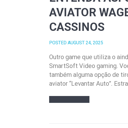
AVIATOR WAG
CASSINOS
POSTED
AUGUST 24, 2025
Outro game que utiliza o ain
SmartSoft Video gaming. Voc
também alguma opção de tiro
aviator “Levantar Auto”. Estra
READ MORE