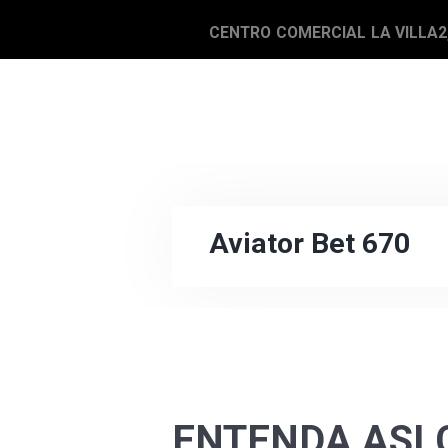
CENTRO COMERCIAL LA VILLA2,
Aviator Bet 670
ENTENDA ASI