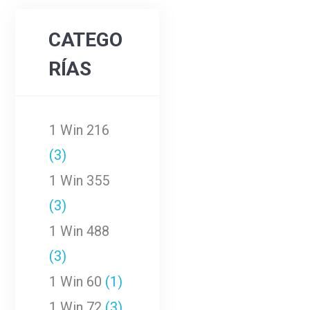
CATEGO
RÍAS
1 Win 216
(3)
1 Win 355
(3)
1 Win 488
(3)
1 Win 60
(1)
1 Win 72
(3)