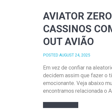
AVIATOR ZERO
CASSINOS CO
OUT AVIÃO
POSTED
AUGUST 24, 2025
Em vez de confiar na aleator
decidem assim que fazer o ti
emocionante. Veja abaixo mu
encontramos relacionada o Av
READ MORE