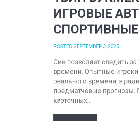
ИГРОВЫЕ АВ
СПОРТИВНЫЕ 
POSTED
SEPTEMBER 3, 2025
Сие позволяет следить за
времени. Опытные игроки 
реального времени, а рад
предматчевые прогнозы. П
карточных...
READ MORE