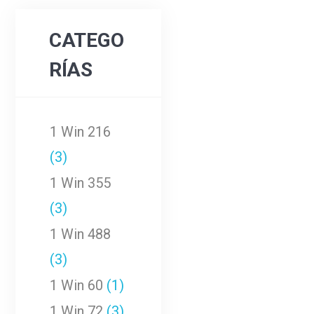
CATEGO
RÍAS
1 Win 216
(3)
1 Win 355
(3)
1 Win 488
(3)
1 Win 60
(1)
1 Win 72
(3)