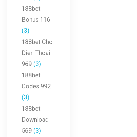
188bet
Bonus 116
(3)
188bet Cho
Dien Thoai
969
(3)
188bet
Codes 992
(3)
188bet
Download
569
(3)