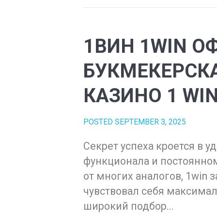
1ВИН 1WIN О
БУКМЕКЕРСКА
КАЗИНО 1 WI
POSTED
SEPTEMBER 3, 2025
Секрет успеха кроется в у
функционала и постоянном
от многих аналогов, 1win з
чувствовал себя максимал
широкий подбор...