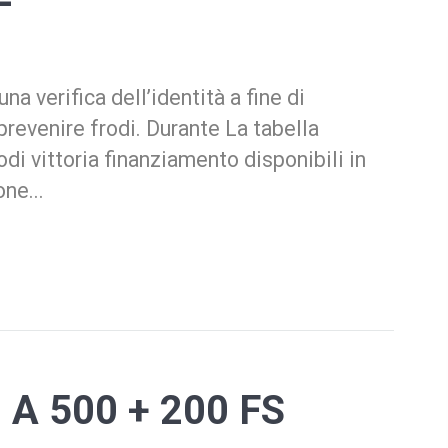
a verifica dell’identità a fine di
prevenire frodi. Durante La tabella
i vittoria finanziamento disponibili in
ne...
 A 500 + 200 FS