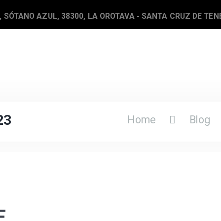
 SÓTANO AZUL, 38300, LA OROTAVA - SANTA CRUZ DE TENE
INICIO
SERVICIOS
23
Home
Blog
E