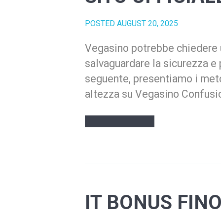
POSTED
AUGUST 20, 2025
Vegasino potrebbe chiedere un
salvaguardare la sicurezza e 
seguente, presentiamo i metod
altezza su Vegasino Confusio
READ MORE
IT BONUS FINO