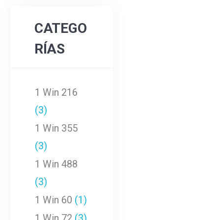
CATEGO
RÍAS
1 Win 216
(3)
1 Win 355
(3)
1 Win 488
(3)
1 Win 60
(1)
1 Win 72
(3)