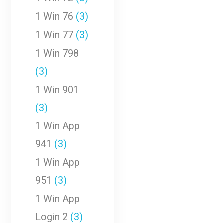
1 Win 76
(3)
1 Win 77
(3)
1 Win 798
(3)
1 Win 901
(3)
1 Win App
941
(3)
1 Win App
951
(3)
1 Win App
Login 2
(3)