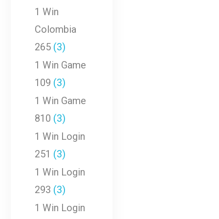
1 Win
Colombia
265
(3)
1 Win Game
109
(3)
1 Win Game
810
(3)
1 Win Login
251
(3)
1 Win Login
293
(3)
1 Win Login