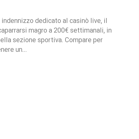
indennizzo dedicato al casinò live, il
parrarsi magro a 200€ settimanali, in
nella sezione sportiva. Compare per
nere un...