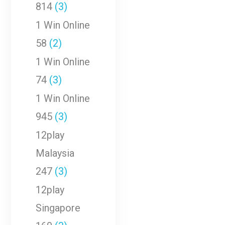
814
(3)
1 Win Online
58
(2)
1 Win Online
74
(3)
1 Win Online
945
(3)
12play
Malaysia
247
(3)
12play
Singapore