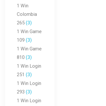
1 Win
Colombia
265
(3)
1 Win Game
109
(3)
1 Win Game
810
(3)
1 Win Login
251
(3)
1 Win Login
293
(3)
1 Win Login