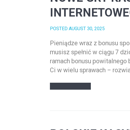
INTERNETOW
POSTED
AUGUST 30, 2025
Pieniądze wraz z bonusu spo
musisz spełnić w ciągu 7 dzi
ramach bonusu powitalnego b
Ci w wielu sprawach – rozwia
READ MORE