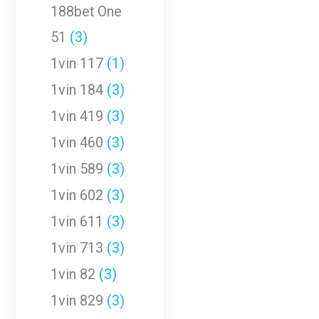
188bet One
51
(3)
1vin 117
(1)
1vin 184
(3)
1vin 419
(3)
1vin 460
(3)
1vin 589
(3)
1vin 602
(3)
1vin 611
(3)
1vin 713
(3)
1vin 82
(3)
1vin 829
(3)