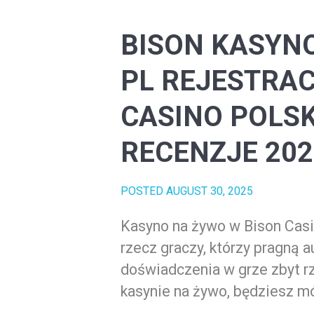
BISON KASYNO
PL REJESTRAC
CASINO POLSK
RECENZJE 202
POSTED
AUGUST 30, 2025
Kasyno na żywo w Bison Cas
rzecz graczy, którzy pragną 
doświadczenia w grze zbyt 
kasynie na żywo, będziesz mó