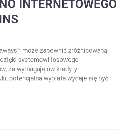
YNO INTERNETOWEGO
INS
gaways™ może zapewnić zróżnicowaną
 dzięki systemowi losowego
w, że wymagają ów kredyty
i, potencjalna wypłata wydaje się być