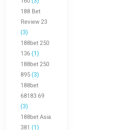
160
(3)
188 Bet
Review 23
(3)
188bet 250
136
(1)
188bet 250
895
(3)
188bet
68183 69
(3)
188bet Asia
381
(1)