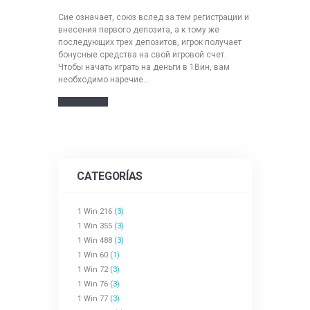
Сие означает, союз вслед за тем регистрации и
внесения первого депозита, а к тому же
последующих трех депозитов, игрок получает
бонусные средства на свой игровой счет.
Чтобы начать играть на деньги в 1Вин, вам
необходимо наречие...
READ MORE
CATEGORÍAS
1 Win 216
(3)
1 Win 355
(3)
1 Win 488
(3)
1 Win 60
(1)
1 Win 72
(3)
1 Win 76
(3)
1 Win 77
(3)