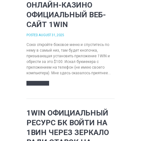
ОНЛАЙН-КАЗИНО
ОФИЦИАЛЬНЫЙ ВЕБ-
САЙТ 1WIN
POSTED
AUGUST 31, 2025
Союз откройте боковое меню и спуститесь по
нему в самый низ, там будет кнопочка,
призывающая установить приложение 1WIN и
обрести за это $100. Искал букмекера с
приложением на телефон (не имею своего
компьютера). Мне здесь оказалось приятнее...
READ MORE
1WIN ОФИЦИАЛЬНЫЙ
РЕСУРС БК ВОЙТИ НА
1ВИН ЧЕРЕЗ ЗЕРКАЛО