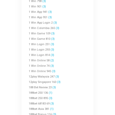
1 Win 798
(3)
1 Win 901
(3)
1 Win App 941
(3)
1 Win App 951
(3)
1 Win App Login 2
(3)
1 Win Colombia 265
(3)
1 Win Game 109
(3)
1 Win Game 810
(3)
1 Win Login 251
(3)
1 Win Login 293
(3)
1 Win Login 814
(3)
1 Win Online 58
(2)
1 Win Online 74
(3)
1 Win Online 945
(3)
12play Malaysia 247
(3)
12play Singapore 160
(3)
188 Bet Review 23
(3)
188bet 250 136
(1)
188bet 250 895
(3)
188bet 68183 69
(3)
188bet Asia 381
(1)
188bet Bonus 116
(3)