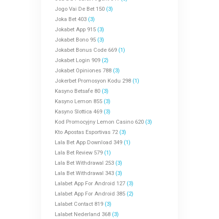
Jogo Vai De Bet 150
(3)
Joka Bet 403
(3)
Jokabet App 915
(3)
Jokabet Bono 95
(3)
Jokabet Bonus Code 669
(1)
Jokabet Login 909
(2)
Jokabet Opiniones 788
(3)
Jokerbet Promosyon Kodu 298
(1)
Kasyno Betsafe 80
(3)
Kasyno Lemon 855
(3)
Kasyno Slottica 469
(3)
Kod Promocyjny Lemon Casino 620
(3)
Kto Apostas Esportivas 72
(3)
Lala Bet App Download 349
(1)
Lala Bet Review 579
(1)
Lala Bet Withdrawal 253
(3)
Lala Bet Withdrawal 343
(3)
Lalabet App For Android 127
(3)
Lalabet App For Android 385
(2)
Lalabet Contact 819
(3)
Lalabet Nederland 368
(3)