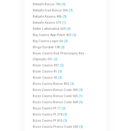
Betsafe Bonus 740
(3)
Betsafe Free Bonus 506
(3)
Betsafe Kasyno 486
(3)
Betsafe Kazino 575
(1)
Better Lottomatica 659
(3)
Big Casino App Poker 452
(3)
Big Casino Login 65
(3)
Bingo Eurobet 138
(3)
Bison Casino Kod Promocyjny Bez
Depozytu 551
(2)
Bizon Casino 337
(2)
Bizon Casino 81
(3)
Bizon Casino 92
(3)
Bizzo Casino Bonus 852
(3)
Bizzo Casino Bonus Code 305
(3)
Bizzo Casino Bonus Code 505
(1)
Bizzo Casino Bonus Code 568
(3)
Bizzo Casino Pl 17
(3)
Bizzo Casino Pl 218
(3)
Bizzo Casino Pl 810
(3)
Bizzo Casino Promo Code 530
(3)