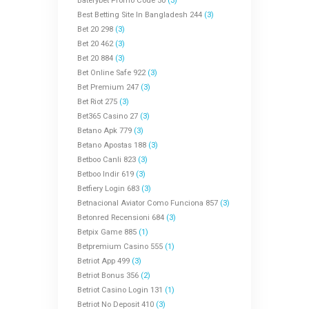
Baterybet Promo Code 50
(3)
Best Betting Site In Bangladesh 244
(3)
Bet 20 298
(3)
Bet 20 462
(3)
Bet 20 884
(3)
Bet Online Safe 922
(3)
Bet Premium 247
(3)
Bet Riot 275
(3)
Bet365 Casino 27
(3)
Betano Apk 779
(3)
Betano Apostas 188
(3)
Betboo Canli 823
(3)
Betboo Indir 619
(3)
Betfiery Login 683
(3)
Betnacional Aviator Como Funciona 857
(3)
Betonred Recensioni 684
(3)
Betpix Game 885
(1)
Betpremium Casino 555
(1)
Betriot App 499
(3)
Betriot Bonus 356
(2)
Betriot Casino Login 131
(1)
Betriot No Deposit 410
(3)