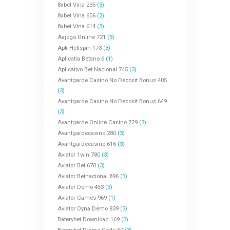
8xbet Vina 235
(3)
8xbet Vina 606
(2)
8xbet Vina 614
(3)
Aajogo Online 721
(3)
Apk Hellspin 173
(3)
Aplicatia Betano 6
(1)
Aplicativo Bet Nacional 745
(3)
Avantgarde Casino No Deposit Bonus 405
(3)
Avantgarde Casino No Deposit Bonus 649
(3)
Avantgarde Online Casino 729
(3)
Avantgardecasino 280
(3)
Avantgardecasino 616
(3)
Aviator 1win 780
(3)
Aviator Bet 670
(3)
Aviator Betnacional 896
(3)
Aviator Demo 453
(3)
Aviator Games 969
(1)
Aviator Oyna Demo 839
(3)
Baterybet Download 169
(3)