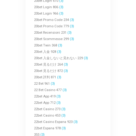
20bet Login 610
(3)
20bet Login 806
(3)
20bet Login 966
(3)
20bet Promo Code 234
(3)
20bet Promo Code 779
(3)
20bet Recensioni 231
(3)
20bet Scommesse 299
(3)
20bet Twin 368
(3)
20bet 入金 928
(3)
20bet 入金しないと見れない 229
(3)
20bet 見るだけ 264
(3)
20bet 見るだけ 872
(3)
20bet 評判 871
(3)
22 Bet 961
(3)
22 Bet Casino 477
(3)
22bet App 419
(3)
22bet App 712
(3)
22bet Casino 273
(3)
22bet Casino 453
(3)
22bet Casino Espana 923
(3)
22bet Espana 978
(3)
355
(3)