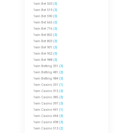
1win Bet 503
(3)
1win Bet 519
(3)
1win Bet 590
(3)
1win Bet 665
(3)
1win Bet 716
(3)
1win Bet 802
(3)
1win Bet 803
(3)
1win Bet 901
(3)
1win Bet 952
(3)
1win Bet 988
(3)
1win Betting 351
(3)
1win Betting 481
(3)
1win Betting 984
(3)
1win Casino 251
(1)
1win Casino 315
(3)
1win Casino 385
(3)
1win Casino 397
(3)
1win Casino 441
(1)
1win Casino 444
(3)
1win Casino 498
(3)
1win Casino 513
(2)