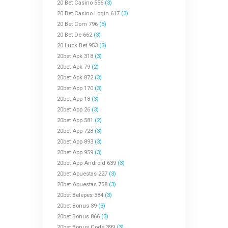
20 Bet Casino 556
(3)
20 Bet Casino Login 617
(3)
20 Bet Com 796
(3)
20 Bet De 662
(3)
20 Luck Bet 953
(3)
20bet Apk 318
(3)
20bet Apk 79
(2)
20bet Apk 872
(3)
20bet App 170
(3)
20bet App 18
(3)
20bet App 26
(3)
20bet App 581
(2)
20bet App 728
(3)
20bet App 893
(3)
20bet App 959
(3)
20bet App Android 639
(3)
20bet Apuestas 227
(3)
20bet Apuestas 758
(3)
20bet Belepes 384
(3)
20bet Bonus 39
(3)
20bet Bonus 866
(3)
20bet Bonus Code 399
(3)