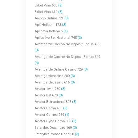
8xbet Vina 606
(2)
8xbet Vina 614
(3)
Aajogo Online 721
(3)
Apk Hellspin 173
(3)
Aplicatia Betano 6
(1)
Aplicativo Bet Nacional 745
(3)
Avantgarde Casino No Deposit Bonus 405
(3)
Avantgarde Casino No Deposit Bonus 649
(3)
Avantgarde Online Casino 729
(3)
Avantgardecasino 280
(3)
Avantgardecasino 616
(3)
Aviator 1win 780
(3)
Aviator Bet 670
(3)
Aviator Betnacional 896
(3)
Aviator Demo 453
(3)
Aviator Games 969
(1)
Aviator Oyna Demo 839
(3)
Baterybet Download 169
(3)
Baterybet Promo Code 50
(3)