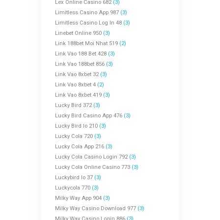
Lex Online Casino 682
(3)
Limitless Casino App 987
(3)
Limitless Casino Log In 48
(3)
Linebet Online 950
(3)
Link 188bet Moi Nhat 519
(2)
Link Vao 188 Bet 428
(3)
Link Vao 188bet 856
(3)
Link Vao 8xbet 32
(3)
Link Vao 8xbet 4
(2)
Link Vao 8xbet 419
(3)
Lucky Bird 372
(3)
Lucky Bird Casino App 476
(3)
Lucky Bird Io 210
(3)
Lucky Cola 720
(3)
Lucky Cola App 216
(3)
Lucky Cola Casino Login 792
(3)
Lucky Cola Online Casino 773
(3)
Luckybird Io 37
(3)
Luckycola 770
(3)
Milky Way App 904
(3)
Milky Way Casino Download 977
(3)
Milky Way Casino Login 886
(3)