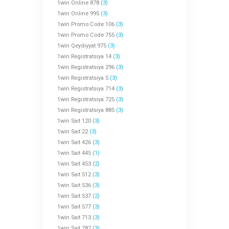
1win Online 878
(3)
1win Online 995
(3)
1win Promo Code 106
(3)
1win Promo Code 755
(3)
1win Qeydiyyat 975
(3)
1win Registratsiya 14
(3)
1win Registratsiya 296
(3)
1win Registratsiya 5
(3)
1win Registratsiya 714
(3)
1win Registratsiya 725
(3)
1win Registratsiya 885
(3)
1win Sait 120
(3)
1win Sait 22
(3)
1win Sait 426
(3)
1win Sait 445
(1)
1win Sait 453
(2)
1win Sait 512
(3)
1win Sait 536
(3)
1win Sait 537
(2)
1win Sait 577
(3)
1win Sait 713
(3)
1win Sait 787
(3)