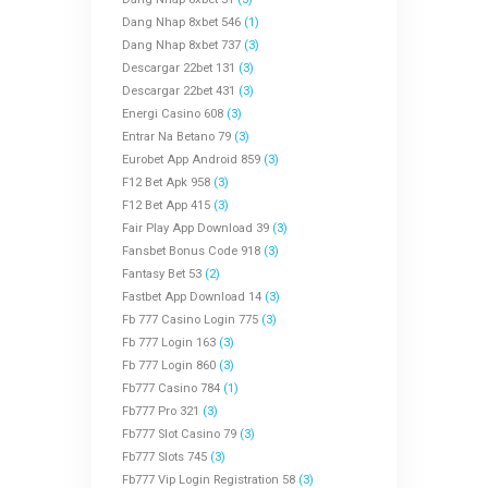
Dang Nhap 8xbet 546
(1)
Dang Nhap 8xbet 737
(3)
Descargar 22bet 131
(3)
Descargar 22bet 431
(3)
Energi Casino 608
(3)
Entrar Na Betano 79
(3)
Eurobet App Android 859
(3)
F12 Bet Apk 958
(3)
F12 Bet App 415
(3)
Fair Play App Download 39
(3)
Fansbet Bonus Code 918
(3)
Fantasy Bet 53
(2)
Fastbet App Download 14
(3)
Fb 777 Casino Login 775
(3)
Fb 777 Login 163
(3)
Fb 777 Login 860
(3)
Fb777 Casino 784
(1)
Fb777 Pro 321
(3)
Fb777 Slot Casino 79
(3)
Fb777 Slots 745
(3)
Fb777 Vip Login Registration 58
(3)