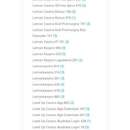
Lemon Casino 50 Free Spins 675
(3)
Lemon Casino Bonus 186
(3)
Lemon Casino Bonus 870
(1)
Lemon Casino Kod Promocyjny 741
(3)
Lemon Casino Kod Promocyjny Bez
Depozytu 161
(3)
Lemon Casino Pl 731
(3)
Lemon Kasyno 585
(3)
Lemon Kasyno 633
(3)
Lemon Kasyno Logowanie 291
(2)
Lemoncasino 814
(3)
Lemonkasyno 314
(3)
Lemonkasyno 501
(3)
Lemonkasyno 626
(3)
Lemonkasyno 678
(3)
Lemonkasyno 882
(3)
Level Up Casino App 862
(2)
Level Up Casino App Download 187
(3)
Level Up Casino App Download 247
(3)
Level Up Casino Australia Login 628
(1)
Level Up Casino Australia Login 93
(3)