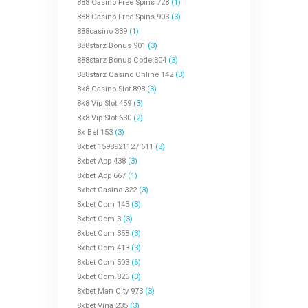
888 Casino Free Spins 728
(1)
888 Casino Free Spins 903
(3)
888casino 339
(1)
888starz Bonus 901
(3)
888starz Bonus Code 304
(3)
888starz Casino Online 142
(3)
8k8 Casino Slot 898
(3)
8k8 Vip Slot 459
(3)
8k8 Vip Slot 630
(2)
8x Bet 153
(3)
8xbet 1598921127 611
(3)
8xbet App 438
(3)
8xbet App 667
(1)
8xbet Casino 322
(3)
8xbet Com 143
(3)
8xbet Com 3
(3)
8xbet Com 358
(3)
8xbet Com 413
(3)
8xbet Com 503
(6)
8xbet Com 826
(3)
8xbet Man City 973
(3)
8xbet Vina 235
(3)