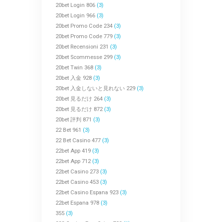
20bet Login 806
(3)
20bet Login 966
(3)
20bet Promo Code 234
(3)
20bet Promo Code 779
(3)
20bet Recensioni 231
(3)
20bet Scommesse 299
(3)
20bet Twin 368
(3)
20bet 入金 928
(3)
20bet 入金しないと見れない 229
(3)
20bet 見るだけ 264
(3)
20bet 見るだけ 872
(3)
20bet 評判 871
(3)
22 Bet 961
(3)
22 Bet Casino 477
(3)
22bet App 419
(3)
22bet App 712
(3)
22bet Casino 273
(3)
22bet Casino 453
(3)
22bet Casino Espana 923
(3)
22bet Espana 978
(3)
355
(3)