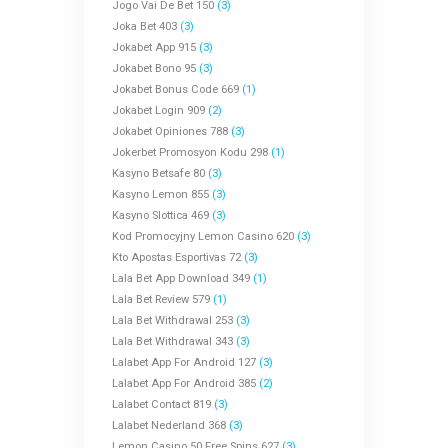
Jogo Vai De Bet 150
(3)
Joka Bet 403
(3)
Jokabet App 915
(3)
Jokabet Bono 95
(3)
Jokabet Bonus Code 669
(1)
Jokabet Login 909
(2)
Jokabet Opiniones 788
(3)
Jokerbet Promosyon Kodu 298
(1)
Kasyno Betsafe 80
(3)
Kasyno Lemon 855
(3)
Kasyno Slottica 469
(3)
Kod Promocyjny Lemon Casino 620
(3)
Kto Apostas Esportivas 72
(3)
Lala Bet App Download 349
(1)
Lala Bet Review 579
(1)
Lala Bet Withdrawal 253
(3)
Lala Bet Withdrawal 343
(3)
Lalabet App For Android 127
(3)
Lalabet App For Android 385
(2)
Lalabet Contact 819
(3)
Lalabet Nederland 368
(3)
Lemon Casino 50 Free Spins 627
(3)