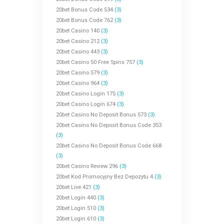
20bet Bonus Code 534
(3)
20bet Bonus Code 762
(3)
20bet Casino 140
(3)
20bet Casino 212
(3)
20bet Casino 443
(3)
20bet Casino 50 Free Spins 757
(3)
20bet Casino 579
(3)
20bet Casino 964
(3)
20bet Casino Login 175
(3)
20bet Casino Login 674
(3)
20bet Casino No Deposit Bonus 573
(3)
20bet Casino No Deposit Bonus Code 353
(3)
20bet Casino No Deposit Bonus Code 668
(3)
20bet Casino Review 296
(3)
20bet Kod Promocyjny Bez Depozytu 4
(3)
20bet Live 421
(3)
20bet Login 440
(3)
20bet Login 510
(3)
20bet Login 610
(3)