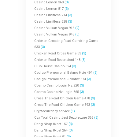
Casino Lemon 360
(3)
Casino Lemon 817
(3)
Casino Limitless 214
(3)
Casino Limitless 628
(3)
Casino Vulkan Vegas 916
(2)
Casino Vulkan Vegas 948
(3)
Chicken Crossing Road Gambling Game
633
(3)
Chicken Road Cross Game 33
(3)
Chicken Road Recensioni 148
(3)
Club House Casino 624
(3)
Codigo Promocional Betano Hoje 494
(3)
Codigo Promocional Jokabet 674
(3)
Cosmo Casino Login Nz 220
(3)
Cosmo Casino Nz Login 865
(3)
Cross The Road Chicken Game 478
(3)
Cross The Road Chicken Game 593
(3)
Cryptocurrency service
(1)
Czy Total Casino Jest Bezpieczne 363
(3)
Dang Nhap 8xbet 157
(3)
Dang Nhap 8xbet 264
(3)
Dang Nhap 8xbet 51
(3)