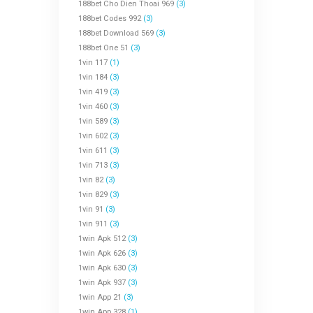
188bet Cho Dien Thoai 969
(3)
188bet Codes 992
(3)
188bet Download 569
(3)
188bet One 51
(3)
1vin 117
(1)
1vin 184
(3)
1vin 419
(3)
1vin 460
(3)
1vin 589
(3)
1vin 602
(3)
1vin 611
(3)
1vin 713
(3)
1vin 82
(3)
1vin 829
(3)
1vin 91
(3)
1vin 911
(3)
1win Apk 512
(3)
1win Apk 626
(3)
1win Apk 630
(3)
1win Apk 937
(3)
1win App 21
(3)
1win App 328
(1)