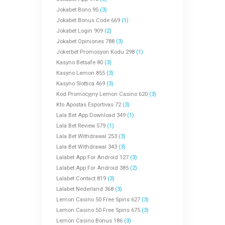
Jokabet Bono 95
(3)
Jokabet Bonus Code 669
(1)
Jokabet Login 909
(2)
Jokabet Opiniones 788
(3)
Jokerbet Promosyon Kodu 298
(1)
Kasyno Betsafe 80
(3)
Kasyno Lemon 855
(3)
Kasyno Slottica 469
(3)
Kod Promocyjny Lemon Casino 620
(3)
Kto Apostas Esportivas 72
(3)
Lala Bet App Download 349
(1)
Lala Bet Review 579
(1)
Lala Bet Withdrawal 253
(3)
Lala Bet Withdrawal 343
(3)
Lalabet App For Android 127
(3)
Lalabet App For Android 385
(2)
Lalabet Contact 819
(3)
Lalabet Nederland 368
(3)
Lemon Casino 50 Free Spins 627
(3)
Lemon Casino 50 Free Spins 675
(3)
Lemon Casino Bonus 186
(3)