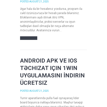
POSTED
AUGUST 21, 2025
Əgər hələ də bir hesabınız yoxdursa, proqram ilə
cəld özünüzə təzə bir hesab yarada bilərsiniz.
Bloklanmanı aşıb ötmək ötrü VPN,
anonimləşdiricilər, proksi-serverlər və oyun
tədbiqləri daxil olmaqla bir neçə alternate
mövcuddur. Avatarınıza vurun...
READ MORE
ANDROID APK VE IOS
TƏCHIZAT IÇIN 1WIN
UYGULAMASINI İNDIRIN
ÜCRETSIZ
POSTED
AUGUST 21, 2025
Turnir aparatlarında pulla fəal oynayaraq lider
board boyunca irəliləyə bilərsiniz. Məşhur tərəqqi
etdiricilərin daha yaxşı oyun cihazları ötrü pulsuz