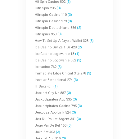
Hit Spin Casino 802
(3)
Hitn Spin 235
(3)
Hitnspin Casino 110
(3)
Hitnspin Casino 279
(3)
Hitnspin Deutschland 856
(2)
Hitnspins 958
(3)
How To Set Up A Crypto Wallet 328
(3)
Ice Casino Gry Za 1 Gr 429
(2)
Ice Casino Logowanie 13
(1)
Ice Casino Logowanie 362
(3)
Icecasino 762
(3)
Immediate Edge Official Site 278
(3)
Instalar Betnacional 274
(3)
IT Вакансії
(1)
Jackpot City Nz 887
(3)
Jackpotpiraten App 335
(3)
Jackpotpiraten Casino 795
(3)
Jeetbuzz App Link 524
(3)
Jeu Du Poulet Argent 341
(3)
Jogo Vai De Bet 150
(3)
Joka Bet 403
(3)
Jokabet App 915
(3)