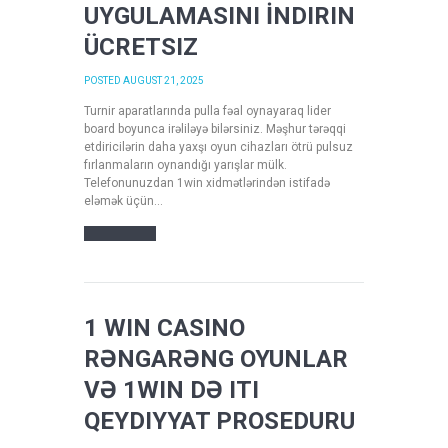
UYGULAMASINI İNDIRIN
ÜCRETSIZ
POSTED
AUGUST 21, 2025
Turnir aparatlarında pulla fəal oynayaraq lider
board boyunca irəliləyə bilərsiniz. Məşhur tərəqqi
etdiricilərin daha yaxşı oyun cihazları ötrü pulsuz
fırlanmaların oynandığı yarışlar mülk.
Telefonunuzdan 1win xidmətlərindən istifadə
eləmək üçün...
READ MORE
1 WIN CASINO
RƏNGARƏNG OYUNLAR
VƏ 1WIN DƏ ITI
QEYDIYYAT PROSEDURU