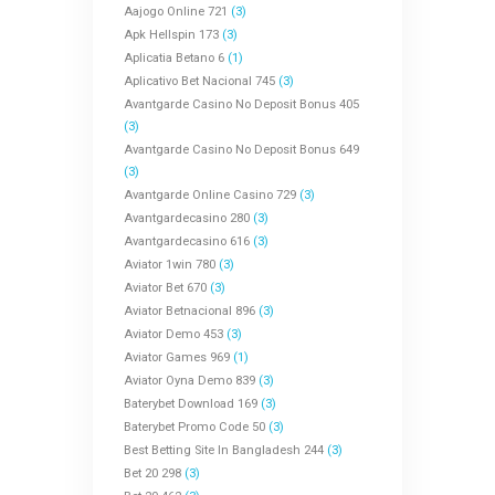
Aajogo Online 721
(3)
Apk Hellspin 173
(3)
Aplicatia Betano 6
(1)
Aplicativo Bet Nacional 745
(3)
Avantgarde Casino No Deposit Bonus 405
(3)
Avantgarde Casino No Deposit Bonus 649
(3)
Avantgarde Online Casino 729
(3)
Avantgardecasino 280
(3)
Avantgardecasino 616
(3)
Aviator 1win 780
(3)
Aviator Bet 670
(3)
Aviator Betnacional 896
(3)
Aviator Demo 453
(3)
Aviator Games 969
(1)
Aviator Oyna Demo 839
(3)
Baterybet Download 169
(3)
Baterybet Promo Code 50
(3)
Best Betting Site In Bangladesh 244
(3)
Bet 20 298
(3)