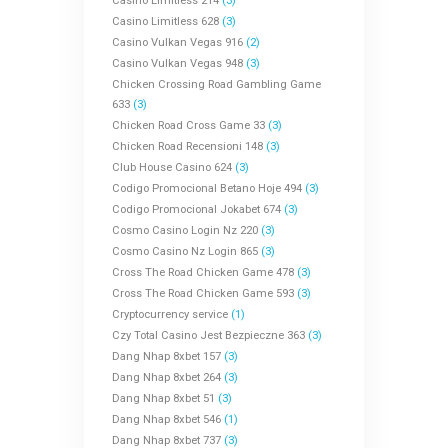
Casino Limitless 214
(3)
Casino Limitless 628
(3)
Casino Vulkan Vegas 916
(2)
Casino Vulkan Vegas 948
(3)
Chicken Crossing Road Gambling Game
633
(3)
Chicken Road Cross Game 33
(3)
Chicken Road Recensioni 148
(3)
Club House Casino 624
(3)
Codigo Promocional Betano Hoje 494
(3)
Codigo Promocional Jokabet 674
(3)
Cosmo Casino Login Nz 220
(3)
Cosmo Casino Nz Login 865
(3)
Cross The Road Chicken Game 478
(3)
Cross The Road Chicken Game 593
(3)
Cryptocurrency service
(1)
Czy Total Casino Jest Bezpieczne 363
(3)
Dang Nhap 8xbet 157
(3)
Dang Nhap 8xbet 264
(3)
Dang Nhap 8xbet 51
(3)
Dang Nhap 8xbet 546
(1)
Dang Nhap 8xbet 737
(3)