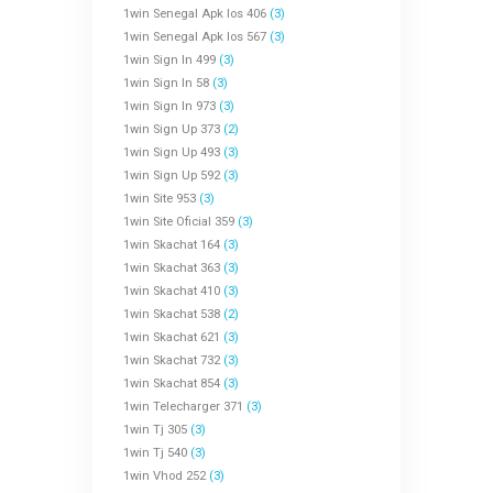
1win Senegal Apk Ios 406
(3)
1win Senegal Apk Ios 567
(3)
1win Sign In 499
(3)
1win Sign In 58
(3)
1win Sign In 973
(3)
1win Sign Up 373
(2)
1win Sign Up 493
(3)
1win Sign Up 592
(3)
1win Site 953
(3)
1win Site Oficial 359
(3)
1win Skachat 164
(3)
1win Skachat 363
(3)
1win Skachat 410
(3)
1win Skachat 538
(2)
1win Skachat 621
(3)
1win Skachat 732
(3)
1win Skachat 854
(3)
1win Telecharger 371
(3)
1win Tj 305
(3)
1win Tj 540
(3)
1win Vhod 252
(3)