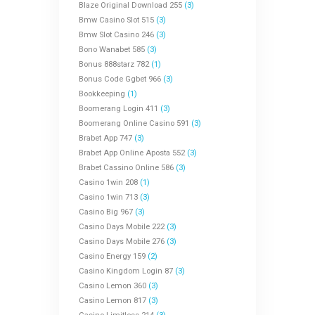
Blaze Original Download 255
(3)
Bmw Casino Slot 515
(3)
Bmw Slot Casino 246
(3)
Bono Wanabet 585
(3)
Bonus 888starz 782
(1)
Bonus Code Ggbet 966
(3)
Bookkeeping
(1)
Boomerang Login 411
(3)
Boomerang Online Casino 591
(3)
Brabet App 747
(3)
Brabet App Online Aposta 552
(3)
Brabet Cassino Online 586
(3)
Casino 1win 208
(1)
Casino 1win 713
(3)
Casino Big 967
(3)
Casino Days Mobile 222
(3)
Casino Days Mobile 276
(3)
Casino Energy 159
(2)
Casino Kingdom Login 87
(3)
Casino Lemon 360
(3)
Casino Lemon 817
(3)