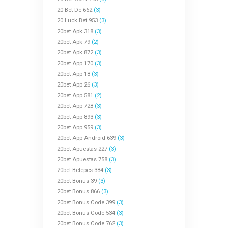
20 Bet De 662
(3)
20 Luck Bet 953
(3)
20bet Apk 318
(3)
20bet Apk 79
(2)
20bet Apk 872
(3)
20bet App 170
(3)
20bet App 18
(3)
20bet App 26
(3)
20bet App 581
(2)
20bet App 728
(3)
20bet App 893
(3)
20bet App 959
(3)
20bet App Android 639
(3)
20bet Apuestas 227
(3)
20bet Apuestas 758
(3)
20bet Belepes 384
(3)
20bet Bonus 39
(3)
20bet Bonus 866
(3)
20bet Bonus Code 399
(3)
20bet Bonus Code 534
(3)
20bet Bonus Code 762
(3)