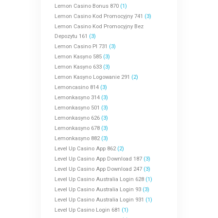
Lemon Casino Bonus 870
(1)
Lemon Casino Kod Promocyjny 741
(3)
Lemon Casino Kod Promocyjny Bez
Depozytu 161
(3)
Lemon Casino Pl 731
(3)
Lemon Kasyno 585
(3)
Lemon Kasyno 633
(3)
Lemon Kasyno Logowanie 291
(2)
Lemoncasino 814
(3)
Lemonkasyno 314
(3)
Lemonkasyno 501
(3)
Lemonkasyno 626
(3)
Lemonkasyno 678
(3)
Lemonkasyno 882
(3)
Level Up Casino App 862
(2)
Level Up Casino App Download 187
(3)
Level Up Casino App Download 247
(3)
Level Up Casino Australia Login 628
(1)
Level Up Casino Australia Login 93
(3)
Level Up Casino Australia Login 931
(1)
Level Up Casino Login 681
(1)