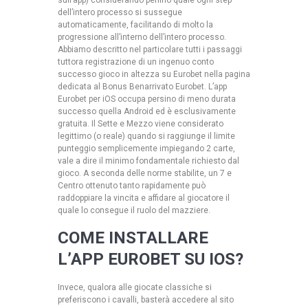
sull’app) considerando perfino quale ogni step
dell’intero processo si sussegue
automaticamente, facilitando di molto la
progressione all’interno dell’intero processo.
Abbiamo descritto nel particolare tutti i passaggi
tuttora registrazione di un ingenuo conto
successo gioco in altezza su Eurobet nella pagina
dedicata al Bonus Benarrivato Eurobet. L’app
Eurobet per iOS occupa persino di meno durata
successo quella Android ed è esclusivamente
gratuita. Il Sette e Mezzo viene considerato
legittimo (o reale) quando si raggiunge il limite
punteggio semplicemente impiegando 2 carte,
vale a dire il minimo fondamentale richiesto dal
gioco. A seconda delle norme stabilite, un 7 e
Centro ottenuto tanto rapidamente può
raddoppiare la vincita e affidare al giocatore il
quale lo consegue il ruolo del mazziere.
COME INSTALLARE
L’APP EUROBET SU IOS?
Invece, qualora alle giocate classiche si
preferiscono i cavalli, basterà accedere al sito