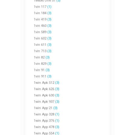
188bet One 51
(3)
1vin 117
(1)
1vin 184
(3)
1vin 419
(3)
1vin 460
(3)
1vin 589
(3)
1vin 602
(3)
1vin 611
(3)
1vin 713
(3)
1vin 82
(3)
1vin 829
(3)
1vin 91
(3)
1vin 911
(3)
1win Apk 512
(3)
1win Apk 626
(3)
1win Apk 630
(3)
1win Apk 937
(3)
1win App 21
(3)
1win App 328
(1)
1win App 376
(1)
1win App 478
(3)
1win App 554
(1)