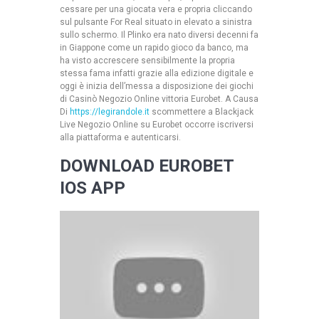
cessare per una giocata vera e propria cliccando
sul pulsante For Real situato in elevato a sinistra
sullo schermo. Il Plinko era nato diversi decenni fa
in Giappone come un rapido gioco da banco, ma
ha visto accrescere sensibilmente la propria
stessa fama infatti grazie alla edizione digitale e
oggi è inizia dell’messa a disposizione dei giochi
di Casinò Negozio Online vittoria Eurobet. A Causa
Di
https://legirandole.it
scommettere a Blackjack
Live Negozio Online su Eurobet occorre iscriversi
alla piattaforma e autenticarsi.
DOWNLOAD EUROBET
IOS APP