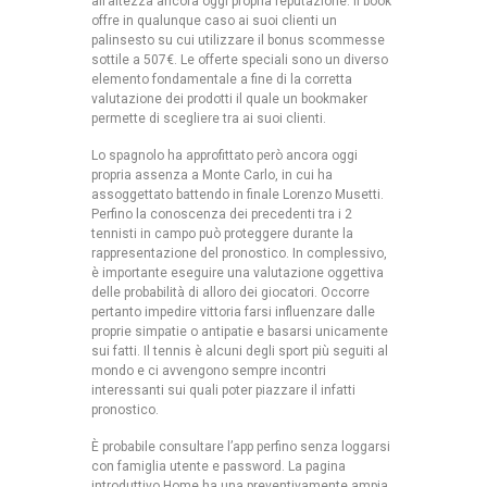
all’altezza ancora oggi propria reputazione. Il book
offre in qualunque caso ai suoi clienti un
palinsesto su cui utilizzare il bonus scommesse
sottile a 507€. Le offerte speciali sono un diverso
elemento fondamentale a fine di la corretta
valutazione dei prodotti il quale un bookmaker
permette di scegliere tra ai suoi clienti.
Lo spagnolo ha approfittato però ancora oggi
propria assenza a Monte Carlo, in cui ha
assoggettato battendo in finale Lorenzo Musetti.
Perfino la conoscenza dei precedenti tra i 2
tennisti in campo può proteggere durante la
rappresentazione del pronostico. In complessivo,
è importante eseguire una valutazione oggettiva
delle probabilità di alloro dei giocatori. Occorre
pertanto impedire vittoria farsi influenzare dalle
proprie simpatie o antipatie e basarsi unicamente
sui fatti. Il tennis è alcuni degli sport più seguiti al
mondo e ci avvengono sempre incontri
interessanti sui quali poter piazzare il infatti
pronostico.
È probabile consultare l’app perfino senza loggarsi
con famiglia utente e password. La pagina
introduttivo Home ha una preventivamente ampia