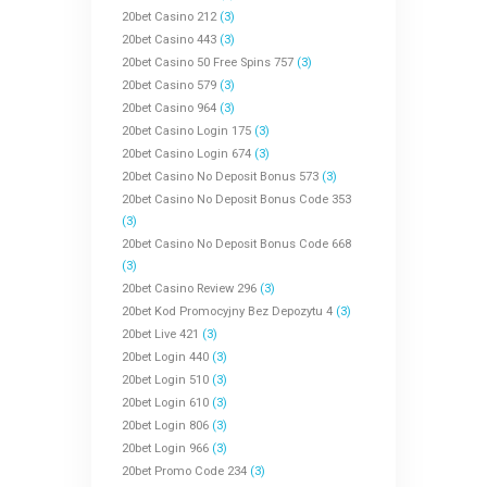
20bet Casino 212
(3)
20bet Casino 443
(3)
20bet Casino 50 Free Spins 757
(3)
20bet Casino 579
(3)
20bet Casino 964
(3)
20bet Casino Login 175
(3)
20bet Casino Login 674
(3)
20bet Casino No Deposit Bonus 573
(3)
20bet Casino No Deposit Bonus Code 353
(3)
20bet Casino No Deposit Bonus Code 668
(3)
20bet Casino Review 296
(3)
20bet Kod Promocyjny Bez Depozytu 4
(3)
20bet Live 421
(3)
20bet Login 440
(3)
20bet Login 510
(3)
20bet Login 610
(3)
20bet Login 806
(3)
20bet Login 966
(3)
20bet Promo Code 234
(3)