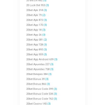
20 Bet De 662
(3)
20 Luck Bet 953
(3)
20bet Apk 318
(3)
20bet Apk 79
(2)
20bet Apk 872
(3)
20bet App 170
(3)
20bet App 18
(3)
20bet App 26
(3)
20bet App 581
(2)
20bet App 728
(3)
20bet App 893
(3)
20bet App 959
(3)
20bet App Android 639
(3)
20bet Apuestas 227
(3)
20bet Apuestas 758
(3)
20bet Belepes 384
(3)
20bet Bonus 39
(3)
20bet Bonus 866
(3)
20bet Bonus Code 399
(3)
20bet Bonus Code 534
(3)
20bet Bonus Code 762
(3)
20bet Casino 140
(3)