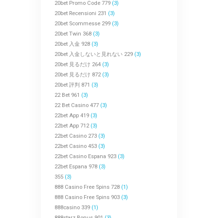
20bet Promo Code 779
(3)
20bet Recensioni 231
(3)
20bet Scommesse 299
(3)
20bet Twin 368
(3)
20bet 入金 928
(3)
20bet 入金しないと見れない 229
(3)
20bet 見るだけ 264
(3)
20bet 見るだけ 872
(3)
20bet 評判 871
(3)
22 Bet 961
(3)
22 Bet Casino 477
(3)
22bet App 419
(3)
22bet App 712
(3)
22bet Casino 273
(3)
22bet Casino 453
(3)
22bet Casino Espana 923
(3)
22bet Espana 978
(3)
355
(3)
888 Casino Free Spins 728
(1)
888 Casino Free Spins 903
(3)
888casino 339
(1)
888starz Bonus 901
(3)