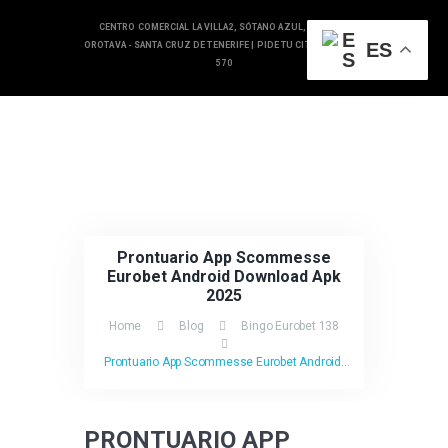
CENTRO COMERCIAL LA VILLA2, SÓTANO AZUL, 38300, LA
ES
OROTAVA - SANTA CRUZ DE TENERIFE |
PIDE TU CITA EN 922 324
570
INICIO
SERVICIOS
BLOG
CONTACTO
Prontuario App Scommesse
Eurobet Android Download Apk
2025
Home
Blog
Bingo Eurobet 138
Prontuario App Scommesse Eurobet Android...
PRONTUARIO APP