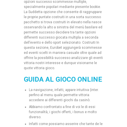
opzioni successo scommesse multiple,
specialmente popolari mediante presente bookie.
La Suddetta opzione che consente di raggruppare
le proprie puntate costruiti in una sorta successo
pacchetto si trova costruiti in elevato nella nasce
osservando la alto a sinistra del menù basilare ed
permette successo decidere tra tante opzioni
differenti successo giocata multipla a seconda
dell’evento e dello sport selezionato. Costruiti In
questa sezione, Eurobet aggiungerà scommesse
ed eventi scelti in maniera casuale oltre quale ad
offrire la possibilità successo analizzare gli eventi
vittoria nostri interesse e dunque visionarne le
quote vittoria gioco.
GUIDA AL GIOCO ONLINE
La navigazione, infatti, appare intuitiva (inter.
perfino al menu quale permette vittoria
accedere ai differenti giochi da casinò.
Abbiamo confrontato a fine di voi le di essi
funzionalità, i giochi offerti, i bonus e molto
diverso.
Infatti come possiamo asserire che tante de le