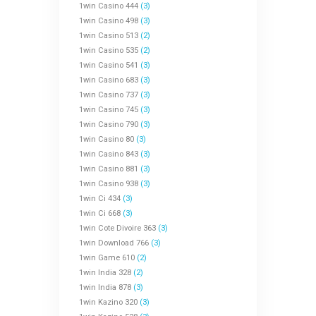
1win Casino 444
(3)
1win Casino 498
(3)
1win Casino 513
(2)
1win Casino 535
(2)
1win Casino 541
(3)
1win Casino 683
(3)
1win Casino 737
(3)
1win Casino 745
(3)
1win Casino 790
(3)
1win Casino 80
(3)
1win Casino 843
(3)
1win Casino 881
(3)
1win Casino 938
(3)
1win Ci 434
(3)
1win Ci 668
(3)
1win Cote Divoire 363
(3)
1win Download 766
(3)
1win Game 610
(2)
1win India 328
(2)
1win India 878
(3)
1win Kazino 320
(3)