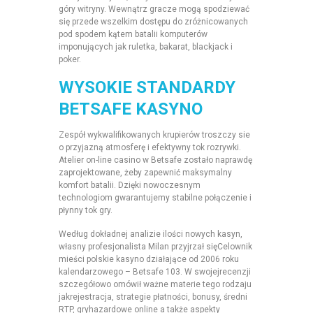
góry witryny. Wewnątrz gracze mogą spodziewać
się przede wszelkim dostępu do zróżnicowanych
pod spodem kątem batalii komputerów
imponujących jak ruletka, bakarat, blackjack i
poker.
WYSOKIE STANDARDY
BETSAFE KASYNO
Zespół wykwalifikowanych krupierów troszczy sie
o przyjazną atmosferę i efektywny tok rozrywki.
Atelier on-line casino w Betsafe zostało naprawdę
zaprojektowane, żeby zapewnić maksymalny
komfort batalii. Dzięki nowoczesnym
technologiom gwarantujemy stabilne połączenie i
płynny tok gry.
Według dokładnej analizie ilości nowych kasyn,
własny profesjonalista Milan przyjrzał sięCelownik
mieści polskie kasyno działające od 2006 roku
kalendarzowego – Betsafe 103. W swojejrecenzji
szczegółowo omówił ważne materie tego rodzaju
jakrejestracja, strategie płatności, bonusy, średni
RTP, gryhazardowe online a także aspekty