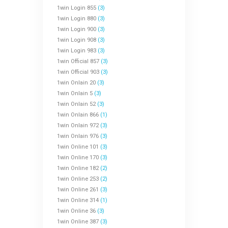
1win Login 855
(3)
1win Login 880
(3)
1win Login 900
(3)
1win Login 908
(3)
1win Login 983
(3)
1win Official 857
(3)
1win Official 903
(3)
1win Onlain 20
(3)
1win Onlain 5
(3)
1win Onlain 52
(3)
1win Onlain 866
(1)
1win Onlain 972
(3)
1win Onlain 976
(3)
1win Online 101
(3)
1win Online 170
(3)
1win Online 182
(2)
1win Online 253
(2)
1win Online 261
(3)
1win Online 314
(1)
1win Online 36
(3)
1win Online 387
(3)