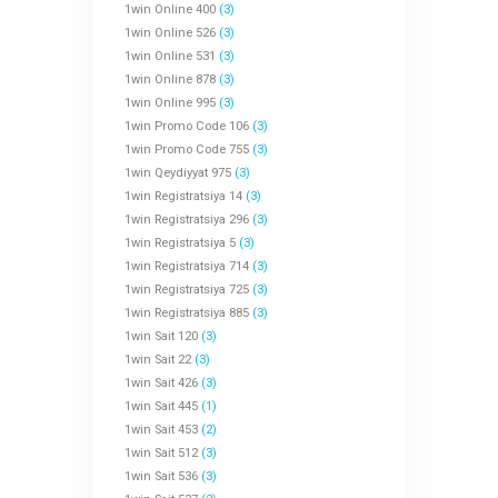
1win Online 400
(3)
1win Online 526
(3)
1win Online 531
(3)
1win Online 878
(3)
1win Online 995
(3)
1win Promo Code 106
(3)
1win Promo Code 755
(3)
1win Qeydiyyat 975
(3)
1win Registratsiya 14
(3)
1win Registratsiya 296
(3)
1win Registratsiya 5
(3)
1win Registratsiya 714
(3)
1win Registratsiya 725
(3)
1win Registratsiya 885
(3)
1win Sait 120
(3)
1win Sait 22
(3)
1win Sait 426
(3)
1win Sait 445
(1)
1win Sait 453
(2)
1win Sait 512
(3)
1win Sait 536
(3)