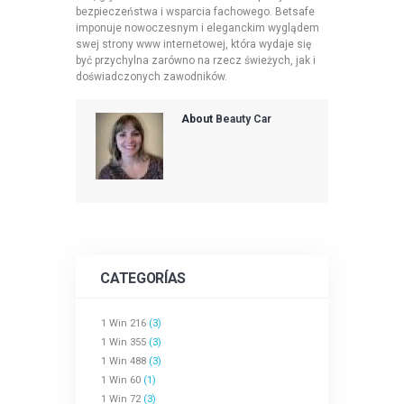
bezpieczeństwa i wsparcia fachowego. Betsafe
imponuje nowoczesnym i eleganckim wyglądem
swej strony www internetowej, która wydaje się
być przychylna zarówno na rzecz świeżych, jak i
doświadczonych zawodników.
About
Beauty Car
CATEGORÍAS
1 Win 216
(3)
1 Win 355
(3)
1 Win 488
(3)
1 Win 60
(1)
1 Win 72
(3)