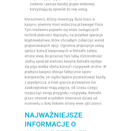
zadanie i pasuje każdej grupie wiekowej
korzystającej spośród do niej usług.
Konsumenci, którzy inwestują duże ilości w
kasyno, powinny mieć widoczną przewagę! Poza
Tym niedawno pojawiło się wiele zastępczych
technik płatności depozytu, na przykład operacje
kryptowalutowe, które chciałbym zobaczyć wśród
proponowanych opcji. Ogromna propozycja usług
oprócz konsol kasynowych w Betsafe zaleta
strony www, bo przecież fani lubią różnorodność.
Jedną spośród wartości kasyna Betsafe wydaje
się jego wielka oferta konsol i rozgrywek on-line. W
praktyce kasyno oferuje faktycznie sporo
komputerów, że ciężko będzie przetestować każdą
z pojedyncza, a nowi gracze przeważnie nie
zaakceptować mają pojęcia, od czasu czego
rozpocząć swoją przygodę i rozgrywkę. Betsafe
przez internet w polskim internecie działa od
momentu u dołu linkiem strony www /pl/casino.
NAJWAŻNIEJSZE
INFORMACJE O