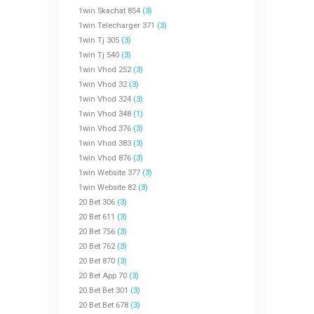
1win Skachat 854
(3)
1win Telecharger 371
(3)
1win Tj 305
(3)
1win Tj 540
(3)
1win Vhod 252
(3)
1win Vhod 32
(3)
1win Vhod 324
(3)
1win Vhod 348
(1)
1win Vhod 376
(3)
1win Vhod 383
(3)
1win Vhod 876
(3)
1win Website 377
(3)
1win Website 82
(3)
20 Bet 306
(3)
20 Bet 611
(3)
20 Bet 756
(3)
20 Bet 762
(3)
20 Bet 870
(3)
20 Bet App 70
(3)
20 Bet Bet 301
(3)
20 Bet Bet 678
(3)